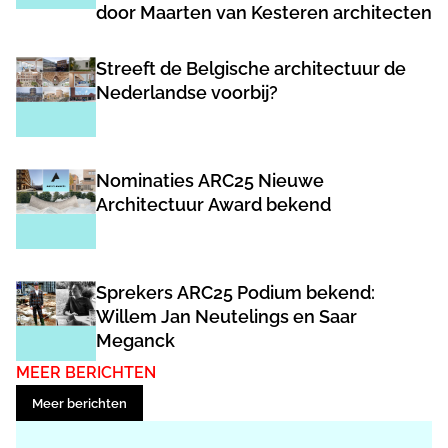
door Maarten van Kesteren architecten
Streeft de Belgische architectuur de
Nederlandse voorbij?
Nominaties ARC25 Nieuwe
Architectuur Award bekend
Sprekers ARC25 Podium bekend:
Willem Jan Neutelings en Saar
Meganck
MEER BERICHTEN
Meer berichten