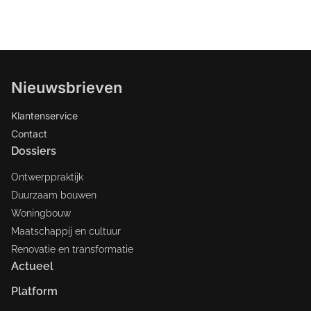
Nieuwsbrieven
Klantenservice
Contact
Dossiers
Ontwerppraktijk
Duurzaam bouwen
Woningbouw
Maatschappij en cultuur
Renovatie en transformatie
Actueel
Platform