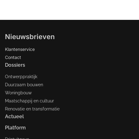
Nieuwsbrieven
Klantenservice
Contact
Dossiers
Ontwerppraktijk
Duurzaam bouwen
Woningbouw
Maatschappij en cultuur
Renovatie en transformatie
Actueel
Platform