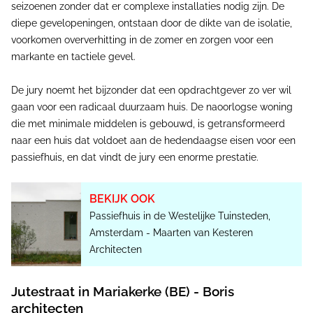
seizoenen zonder dat er complexe installaties nodig zijn. De
diepe gevelopeningen, ontstaan door de dikte van de isolatie,
voorkomen oververhitting in de zomer en zorgen voor een
markante en tactiele gevel.
De jury noemt het bijzonder dat een opdrachtgever zo ver wil
gaan voor een radicaal duurzaam huis. De naoorlogse woning
die met minimale middelen is gebouwd, is getransformeerd
naar een huis dat voldoet aan de hedendaagse eisen voor een
passiefhuis, en dat vindt de jury een enorme prestatie.
BEKIJK OOK
Passiefhuis in de Westelijke Tuinsteden,
Amsterdam - Maarten van Kesteren
Architecten
Jutestraat in Mariakerke (BE) - Boris
architecten