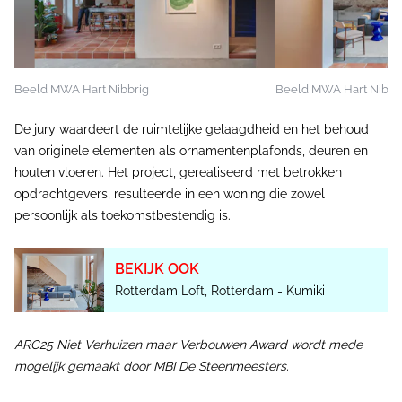
Beeld MWA Hart Nibbrig
Beeld MWA Hart Nibbr
De jury waardeert de ruimtelijke gelaagdheid en het behoud
van originele elementen als ornamentenplafonds, deuren en
houten vloeren. Het project, gerealiseerd met betrokken
opdrachtgevers, resulteerde in een woning die zowel
persoonlijk als toekomstbestendig is.
BEKIJK OOK
Rotterdam Loft, Rotterdam - Kumiki
ARC25 Niet Verhuizen maar Verbouwen Award wordt mede
mogelijk gemaakt door MBI De Steenmeesters.