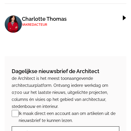
Charlotte Thomas
VAKREDACTEUR
Dagelijkse nieuwsbrief de Architect
de Architect is het meest toonaangevende
architectuurplatform. Ontvang iedere werkdag om
07.00 uur het laatste nieuws, uitgelichte projecten,
columns én visies op het gebied van architectuur,
stedenbouw en interieur.
Ik maak direct een account aan om artikelen uit de
nieuwsbrief te kunnen lezen.
E-mail