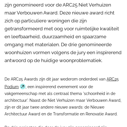
zijn genomineerd voor de ARC25 Niet Verhuizen
maar Verbouwen Award. Deze nieuwe award richt
zich op particuliere woningen die zijn
getransformeerd met oog voor ruimtelijke kwaliteit
en leefbaarheid, duurzaamheid en spaarzame
omgang met materialen. De drie genomineerde
woonhuizen vormen volgens de jury een inspirerend
antwoord op de huidige woonproblematiek.
De ARC25 Awards zijn dit jaar wederom onderdeel van
ARC25
Podium
, een inspirerend evenement voor de
vakgemeenschap met als centraal thema 'schoonheid in de
architectuur'. Naast de Niet Verhuizen maar Verbouwen Award,
zijn er dit jaar twee andere nieuwe awards: de Nieuwe
Architectuur Award en de Transformatie en Renovatie Award.