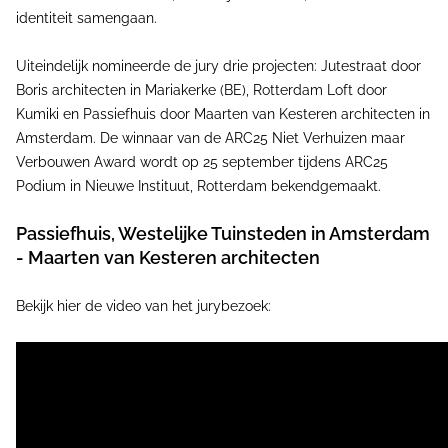
identiteit samengaan.
Uiteindelijk nomineerde de jury drie projecten: Jutestraat door
Boris architecten in Mariakerke (BE), Rotterdam Loft door
Kumiki en Passiefhuis door Maarten van Kesteren architecten in
Amsterdam. De winnaar van de ARC25 Niet Verhuizen maar
Verbouwen Award wordt op 25 september tijdens ARC25
Podium in Nieuwe Instituut, Rotterdam bekendgemaakt.
Passiefhuis, Westelijke Tuinsteden in Amsterdam
- Maarten van Kesteren architecten
Bekijk hier de video van het jurybezoek: