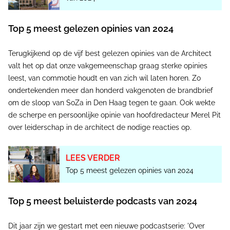
Top 5 meest gelezen opinies van 2024
Terugkijkend op de vijf best gelezen opinies van de Architect
valt het op dat onze vakgemeenschap graag sterke opinies
leest, van commotie houdt en van zich wil laten horen. Zo
ondertekenden meer dan honderd vakgenoten de brandbrief
om de sloop van SoZa in Den Haag tegen te gaan. Ook wekte
de scherpe en persoonlijke opinie van hoofdredacteur Merel Pit
over leiderschap in de architect de nodige reacties op.
LEES VERDER
Top 5 meest gelezen opinies van 2024
Top 5 meest beluisterde podcasts van 2024
Dit jaar zijn we gestart met een nieuwe podcastserie: 'Over