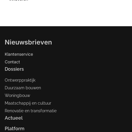
Nieuwsbrieven
Klantenservice
Contact
Dossiers
Ontwerppraktijk
Duurzaam bouwen
Woningbouw
Maatschappij en cultuur
Renovatie en transformatie
Actueel
Platform