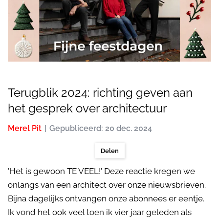
Terugblik 2024: richting geven aan
het gesprek over architectuur
Merel Pit
Gepubliceerd: 20 dec. 2024
Delen
'Het is gewoon TE VEEL!' Deze reactie kregen we
onlangs van een architect over onze nieuwsbrieven.
Bijna dagelijks ontvangen onze abonnees er eentje.
Ik vond het ook veel toen ik vier jaar geleden als