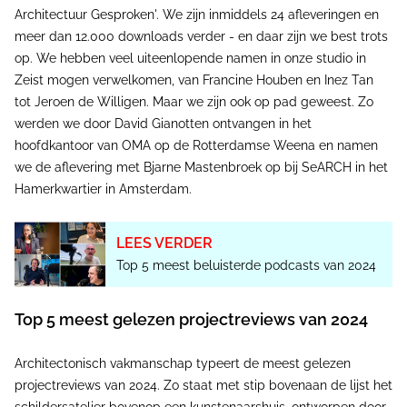
Architectuur Gesproken'. We zijn inmiddels 24 afleveringen en
meer dan 12.000 downloads verder - en daar zijn we best trots
op. We hebben veel uiteenlopende namen in onze studio in
Zeist mogen verwelkomen, van Francine Houben en Inez Tan
tot Jeroen de Willigen. Maar we zijn ook op pad geweest. Zo
werden we door David Gianotten ontvangen in het
hoofdkantoor van OMA op de Rotterdamse Weena en namen
we de aflevering met Bjarne Mastenbroek op bij SeARCH in het
Hamerkwartier in Amsterdam.
LEES VERDER
Top 5 meest beluisterde podcasts van 2024
Top 5 meest gelezen projectreviews van 2024
Architectonisch vakmanschap typeert de meest gelezen
projectreviews van 2024. Zo staat met stip bovenaan de lijst het