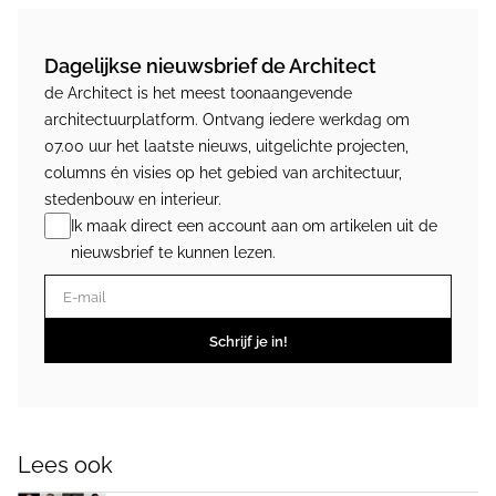
Dagelijkse nieuwsbrief de Architect
de Architect is het meest toonaangevende
architectuurplatform. Ontvang iedere werkdag om
07.00 uur het laatste nieuws, uitgelichte projecten,
columns én visies op het gebied van architectuur,
stedenbouw en interieur.
Ik maak direct een account aan om artikelen uit de
nieuwsbrief te kunnen lezen.
E-mail
Schrijf je in!
Lees ook