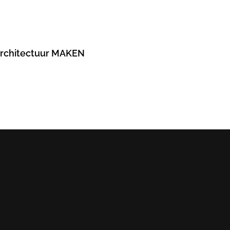
 Architectuur MAKEN