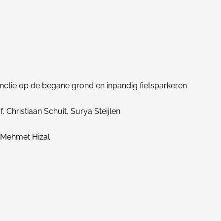
nctie op de begane grond en inpandig fietsparkeren
, Christiaan Schuit, Surya Steijlen
, Mehmet Hizal