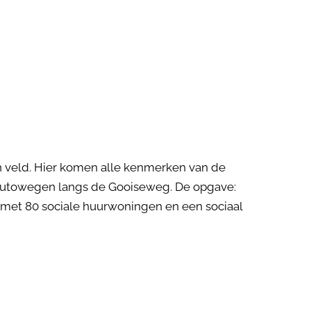
en veld. Hier komen alle kenmerken van de
e autowegen langs de Gooiseweg. De opgave:
met 80 sociale huurwoningen en een sociaal