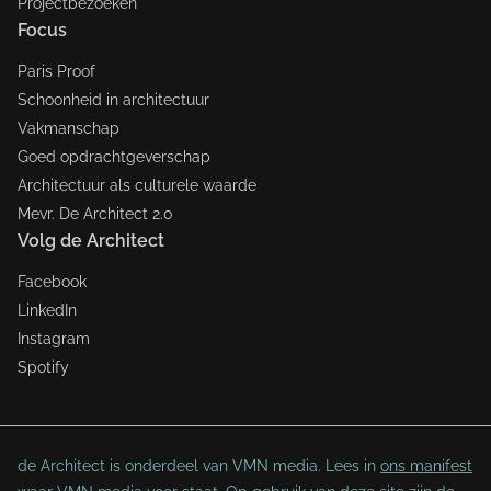
Projectbezoeken
Focus
Paris Proof
Schoonheid in architectuur
Vakmanschap
Goed opdrachtgeverschap
Architectuur als culturele waarde
Mevr. De Architect 2.0
Volg de Architect
Facebook
LinkedIn
Instagram
Spotify
de Architect is onderdeel van VMN media. Lees in
ons manifest