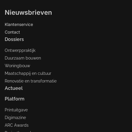
Nieuwsbrieven
Klantenservice
Contact
Dossiers
Ontwerppraktijk
Duurzaam bouwen
Woningbouw
Maatschappij en cultuur
Renovatie en transformatie
Actueel
Platform
Printuitgave
Digimazine
ARC Awards