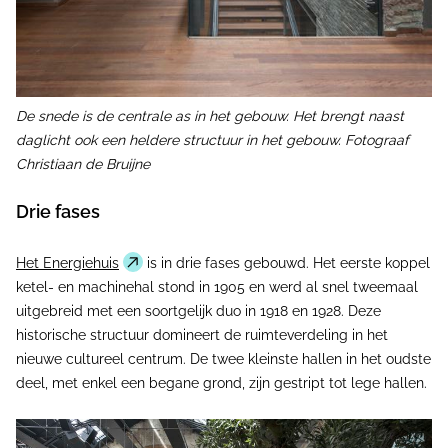
De snede is de centrale as in het gebouw. Het brengt naast
daglicht ook een heldere structuur in het gebouw. Fotograaf
Christiaan de Bruijne
Drie fases
Het Energiehuis
is in drie fases gebouwd. Het eerste koppel
ketel- en machinehal stond in 1905 en werd al snel tweemaal
uitgebreid met een soortgelijk duo in 1918 en 1928. Deze
historische structuur domineert de ruimteverdeling in het
nieuwe cultureel centrum. De twee kleinste hallen in het oudste
deel, met enkel een begane grond, zijn gestript tot lege hallen.