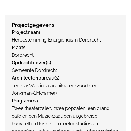
Projectgegevens
Projectnaam
Herbestemming Energiehuis in Dordrecht
Plaats
Dordrecht
Opdrachtgever(s)
Gemeente Dordrecht
Architectenbureau(s)
TenBrasWestinga architecten (voorheen
JonkmanKlinkhamer)
Programma
Twee theaterzalen, twee popzalen, een grand
café en een Muziekzaal; een uitgebreide
hoeveelheid leslokalen, oefenstudio’s en