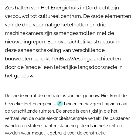
Zes hallen van Het Energiehuis in Dordrecht zijn
verbouwd tot cultureel centrum. De oude elementen
van de drie voormalige ketelhallen en drie
machinekamers zijn samengesmolten met de
nieuwe ingrepen. Een overzichtelijke structuur in
deze aaneenschakeling van verschillende
bouwdelen bereikt TenBrasWestinga architecten
door de 'snede': een letterlijke langsdoorsnede in
het gebouw.
De snede vormt de centrale as van het gebouw. Hier komt de
bezoeker
Het Energiehuis
binnen en navigeert hij zich naar
de verschillende ruimten. De snede is een tijdslijn die het
verhaal van de oude elektriciteitscentrale vertelt. De bakstenen
wanden en stalen spanten staan nog steeds in het zicht en
worden waar mogelijk gebruikt voor de constructie.