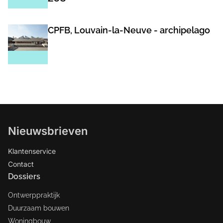
CPFB, Louvain-la-Neuve - archipelago
Nieuwsbrieven
Klantenservice
Contact
Dossiers
Ontwerppraktijk
Duurzaam bouwen
Woningbouw