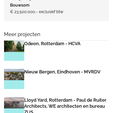
Bouwsom
€ 23.500.000,- exclusief btw
Meer projecten
Odeon, Rotterdam - HCVA
Nieuw Bergen, Eindhoven - MVRDV
Lloyd Yard, Rotterdam - Paul de Ruiter
Architects, WE architecten en bureau
ZUS