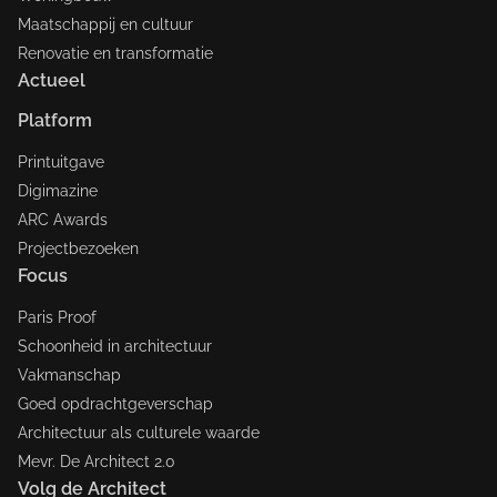
Maatschappij en cultuur
Renovatie en transformatie
Actueel
Platform
Printuitgave
Digimazine
ARC Awards
Projectbezoeken
Focus
Paris Proof
Schoonheid in architectuur
Vakmanschap
Goed opdrachtgeverschap
Architectuur als culturele waarde
Mevr. De Architect 2.0
Volg de Architect