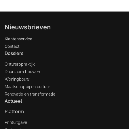
Nieuwsbrieven
Klantenservice
Contact
Dossiers
Ontwerppraktijk
Duurzaam bouwen
Woningbouw
Maatschappij en cultuur
Renovatie en transformatie
Actueel
Platform
Printuitgave