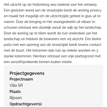
Het uitzicht op de Holterberg was leidend voor het ontwerp.
Een gesloten wand aan de straatzijde biedt de woning privacy
en maakt het mogelijk om de uitzichtzijde geheel in glas uit te
voeren. Door de berging en het woongedeelte uit elkaar te
schuiven ontstaat een doorkijk vanuit de wijk op het landschap.
Door de woning op te tillen wordt de tuin onderdeel van het
landschap en hebben de bewoners een vrij uitzicht. Een kleine
patio met een opening aan de straatzijde biedt tevens contact
met de buurt. Het betonnen dak rust op enkele wanden en 3
slanke kolommen. Hierdoor ontstaat een vrije plattegrond met
een vanzelfsprekende binnen-buiten relatie.
Projectgegevens
Projectnaam
Villa SR
Plaats
Rijssen
Opdrachtgever(s)