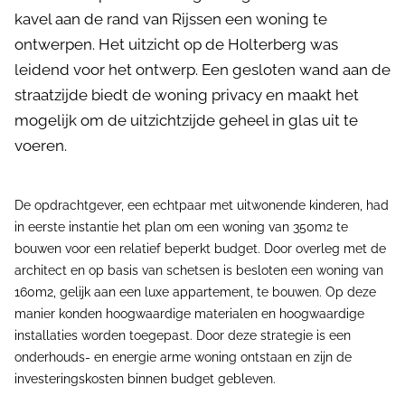
kavel aan de rand van Rijssen een woning te
ontwerpen. Het uitzicht op de Holterberg was
leidend voor het ontwerp. Een gesloten wand aan de
straatzijde biedt de woning privacy en maakt het
mogelijk om de uitzichtzijde geheel in glas uit te
voeren.
De opdrachtgever, een echtpaar met uitwonende kinderen, had
in eerste instantie het plan om een woning van 350m2 te
bouwen voor een relatief beperkt budget. Door overleg met de
architect en op basis van schetsen is besloten een woning van
160m2, gelijk aan een luxe appartement, te bouwen. Op deze
manier konden hoogwaardige materialen en hoogwaardige
installaties worden toegepast. Door deze strategie is een
onderhouds- en energie arme woning ontstaan en zijn de
investeringskosten binnen budget gebleven.