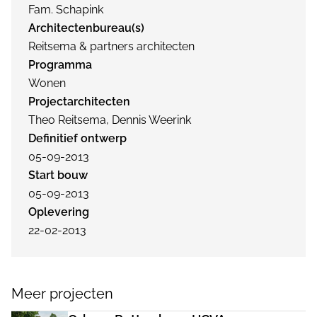
Fam. Schapink
Architectenbureau(s)
Reitsema & partners architecten
Programma
Wonen
Projectarchitecten
Theo Reitsema, Dennis Weerink
Definitief ontwerp
05-09-2013
Start bouw
05-09-2013
Oplevering
22-02-2013
Meer projecten