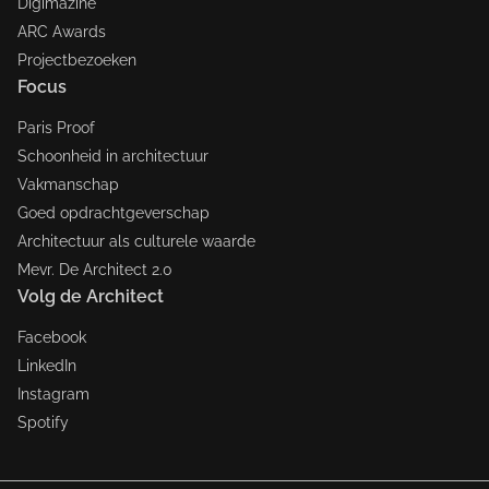
Digimazine
ARC Awards
Projectbezoeken
Focus
Paris Proof
Schoonheid in architectuur
Vakmanschap
Goed opdrachtgeverschap
Architectuur als culturele waarde
Mevr. De Architect 2.0
Volg de Architect
Facebook
LinkedIn
Instagram
Spotify