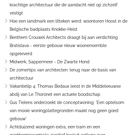
krachtige architectuur die de aandacht niet op zichzelf
vestigt
Hoe een landmark een litteken werd: woontoren Hoost in de
Belgische badplaats Knokke-Heist
Benthem Crouwel Architects draagt bij aan verdichting
Bratislava - eerste gebouw nieuw woonensemble
opgeleverd
Midwerk, Sappermeer - De Zwarte Hond
De zomertips van architecten: terug naar de basis van
architectuur
Vakantietip 4: Thomas Bedaux leest in de Middeleeuwse
abdij van Le Thoronet een actuele boodschap
Gus Tielens onderzoekt de conceptwoning: 'Een optelsom
van mooie woningplattegronden maakt nog geen goed
gebouw'
Achtduizend woningen extra, een tram en een