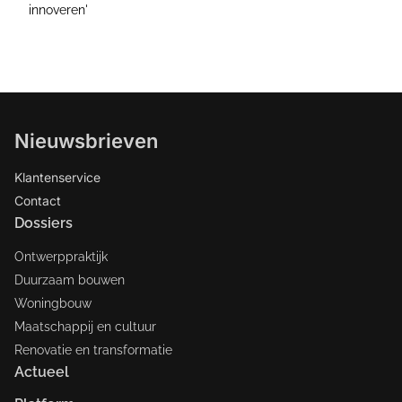
innoveren'
Nieuwsbrieven
Klantenservice
Contact
Dossiers
Ontwerppraktijk
Duurzaam bouwen
Woningbouw
Maatschappij en cultuur
Renovatie en transformatie
Actueel