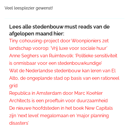
Veel leesplezier gewenst!
Lees alle stedenbouw must reads van de
afgelopen maand hier:
Tiny cohousing-project door Woonpioniers zet
landschap voorop: ‘Vrij luxe voor sociale huur’
Anne Seghers van Ruimtevolk: ‘Politieke sensitiviteit
is onmisbaar voor een stedenbouwkundige’
Wat de Nederlandse stedenbouw kan leren van El
Alto, de ongeplande stad op basis van een rationeel
grid
Republica in Amsterdam door Marc Koehler
Architects is een proeftuin voor duurzaamheid
De nieuwe hoofdsteden in het boek New Capitals
zijn ‘next level’ megalomaan en ‘major planning
disasters’