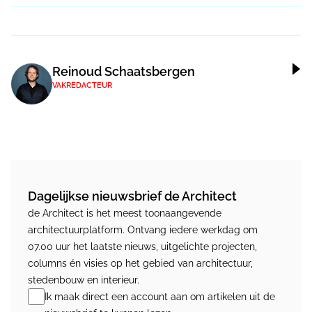
Reinoud Schaatsbergen
VAKREDACTEUR
Dagelijkse nieuwsbrief de Architect
de Architect is het meest toonaangevende
architectuurplatform. Ontvang iedere werkdag om
07.00 uur het laatste nieuws, uitgelichte projecten,
columns én visies op het gebied van architectuur,
stedenbouw en interieur.
Ik maak direct een account aan om artikelen uit de