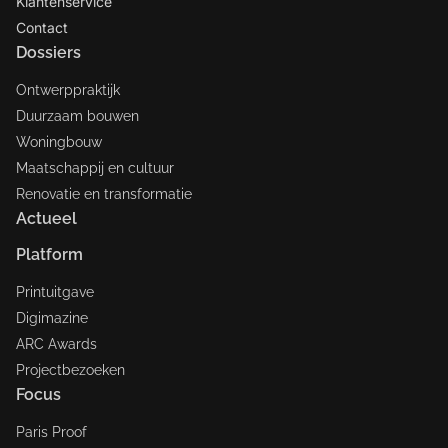
Klantenservice
Contact
Dossiers
Ontwerppraktijk
Duurzaam bouwen
Woningbouw
Maatschappij en cultuur
Renovatie en transformatie
Actueel
Platform
Printuitgave
Digimazine
ARC Awards
Projectbezoeken
Focus
Paris Proof