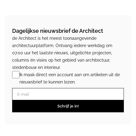
Dagelijkse nieuwsbrief de Architect
de Architect is het meest toonaangevende
architectuurplatform. Ontvang iedere werkdag om
07.00 uur het laatste nieuws, uitgelichte projecten,
columns én visies op het gebied van architectuur,
stedenbouw en interieur.
Ik maak direct een account aan om artikelen uit de
nieuwsbrief te kunnen lezen.
E-mail
Schrijf je in!