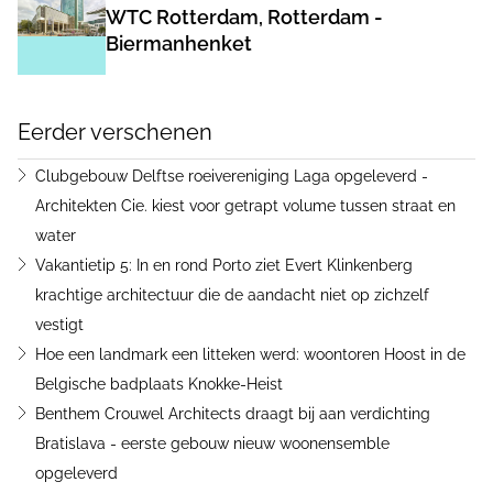
WTC Rotterdam, Rotterdam -
Biermanhenket
Eerder verschenen
Clubgebouw Delftse roeivereniging Laga opgeleverd -
Architekten Cie. kiest voor getrapt volume tussen straat en
water
Vakantietip 5: In en rond Porto ziet Evert Klinkenberg
krachtige architectuur die de aandacht niet op zichzelf
vestigt
Hoe een landmark een litteken werd: woontoren Hoost in de
Belgische badplaats Knokke-Heist
Benthem Crouwel Architects draagt bij aan verdichting
Bratislava - eerste gebouw nieuw woonensemble
opgeleverd