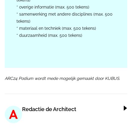
* overige informatie (max. 500 tekens)
* samenwerking met andere disciplines (max. 500
tekens)
* materiaal en techniek (max. 500 tekens)
* duurzaamheid (max. 500 tekens)
ARC24 Podium wordt mede mogelijk gemaakt door KUBUS.
Redactie de Architect