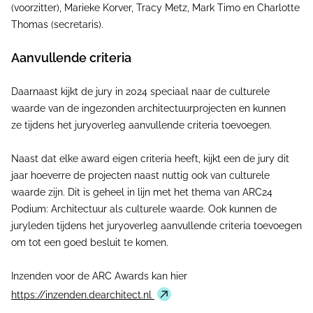
(voorzitter), Marieke Korver, Tracy Metz, Mark Timo en Charlotte
Thomas (secretaris).
Aanvullende criteria
Daarnaast kijkt de jury in 2024 speciaal naar de culturele
waarde van de ingezonden architectuurprojecten en kunnen
ze tijdens het juryoverleg aanvullende criteria toevoegen.
Naast dat elke award eigen criteria heeft, kijkt een de jury dit
jaar hoeverre de projecten naast nuttig ook van culturele
waarde zijn. Dit is geheel in lijn met het thema van ARC24
Podium: Architectuur als culturele waarde. Ook kunnen de
juryleden tijdens het juryoverleg aanvullende criteria toevoegen
om tot een goed besluit te komen.
Inzenden voor de ARC Awards kan hier
https://inzenden.dearchitect.nl