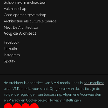
Schoonheid in architectuur
Vakmanschap
Goed opdrachtgeverschap
Architectuur als culturele waarde
Mevr. De Architect 2.0
Volg de Architect
Facebook
LinkedIn
Instagram
Spotify
de Architect is onderdeel van VMN media. Lees in
ons manifest
waar VMN media voor staat. Op gebruik van deze site zijn de
volgende regelingen van toepassing:
Algemene Voorwaarden
en
Privacy en Cookie beleid
|
Privacy instellingen