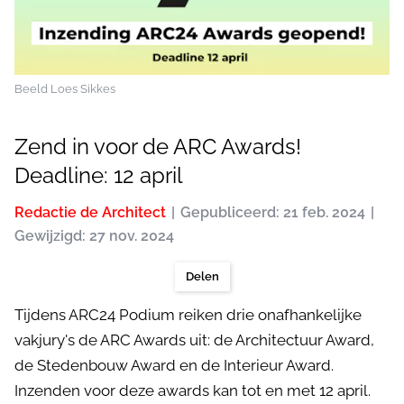
Beeld Loes Sikkes
Zend in voor de ARC Awards!
Deadline: 12 april
Redactie de Architect
Gepubliceerd: 21 feb. 2024
Gewijzigd: 27 nov. 2024
Delen
Tijdens ARC24 Podium reiken drie onafhankelijke
vakjury's de ARC Awards uit: de Architectuur Award,
de Stedenbouw Award en de Interieur Award.
Inzenden voor deze awards kan tot en met 12 april.