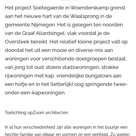
Het project Soetegaerde in Woenderskamp grenst
aan het nieuwe hart van de Waalsprong in de
gemeente Nijmegen. Het is gelegen ten noorden
van de Graaf Allardsingel, vlak voordat je de
Oversteek bereikt. Het relatief kleine project valt op
doordat het uit een mooie en diverse mix aan
woningen voor verschillende doelgroepen bestaat,
van jong tot oud: stoere stadswoningen, strakke
rijwoningen met kap, vriendelijke bungalows aan
een hofje en in het (letterlijk) oog springende twee-
onder-een-kapwoningen.
Toelichting opZoom architecten
In al hun verscheidenheid zijn alle woningen in het buurtje een
hechte familie van elkaar en vormen ze een eenheid. Zo voelen