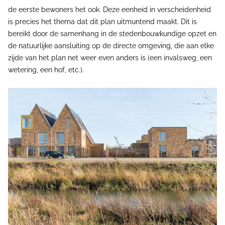
de eerste bewoners het ook. Deze eenheid in verscheidenheid
is precies het thema dat dit plan uitmuntend maakt. Dit is
bereikt door de samenhang in de stedenbouwkundige opzet en
de natuurlijke aansluiting op de directe omgeving, die aan elke
zijde van het plan net weer even anders is (een invalsweg, een
wetering, een hof, etc.).