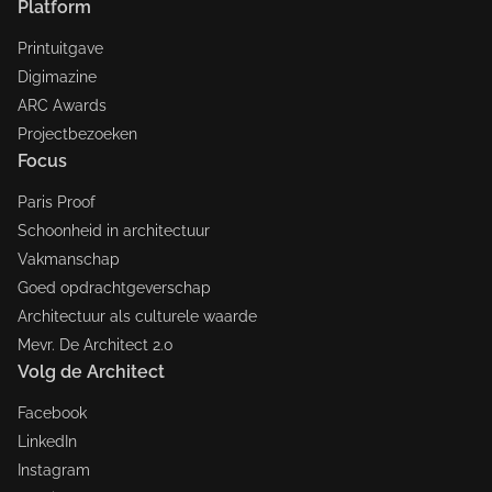
Platform
Printuitgave
Digimazine
ARC Awards
Projectbezoeken
Focus
Paris Proof
Schoonheid in architectuur
Vakmanschap
Goed opdrachtgeverschap
Architectuur als culturele waarde
Mevr. De Architect 2.0
Volg de Architect
Facebook
LinkedIn
Instagram