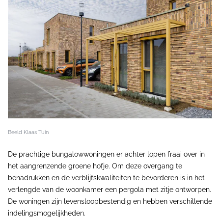
Beeld Klaas Tuin
De prachtige bungalowwoningen er achter lopen fraai over in
het aangrenzende groene hofje. Om deze overgang te
benadrukken en de verblijfskwaliteiten te bevorderen is in het
verlengde van de woonkamer een pergola met zitje ontworpen.
De woningen zijn levensloopbestendig en hebben verschillende
indelingsmogelijkheden.