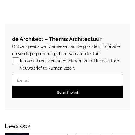
de Architect – Thema: Architectuur
Ontvang eens per vier weken achtergronden, inspiratie
en verdieping op het gebied van architectuur.
Ik maak direct een account aan om artikelen uit de
nieuwsbrief te kunnen lezen.
E-mail
Schrijf je in!
Lees ook