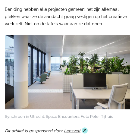
Een ding hebben alle projecten gemeen: het zijn allemaal
plekken waar ze de aandacht graag vestigen op het creatieve
werk zelf. Niet op de tafels waar aan ze dat doen…
Synchroon in Utrecht, Space Encounters. Foto Peter Tijhuis
Dit artikel is gesponsord door
Lensvelt
.