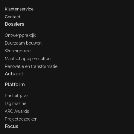
Klantenservice
Contact
Dossiers
Ontwerppraktijk
Duurzaam bouwen
Woningbouw
Maatschappij en cultuur
Renovatie en transformatie
Actueel
Platform
Printuitgave
Digimazine
ARC Awards
Projectbezoeken
Focus