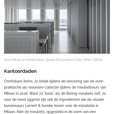
Sony Music in Amsterdam, Space Encounters. Foto: Peter Tijhuis
Kantoordaden
Onmisbare items, zo bleek tijdens de lancering van de even
praktische als visionaire collectie tijdens de meubelbeurs van
Milaan in 2016. Want zo ‘basic’ als de Boring-meubels zelf, zo
voor de hand liggend zijn ook de ingrediënten die de visuele
kunstenaars Lernert & Sander kozen voor de installatie in
Milaan. Niet de meubels, opgesteld in de vorm van een