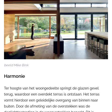
beeld Mike Bink
Harmonie
Ter hoogte van het woongedeelte springt de glazen gevel
terug, waardoor een overdekt terras is ontstaan. Het terras
vormt hierdoor een geleidelijke overgang van binnen naar
buiten. Door de afmeting van de overstekken was de