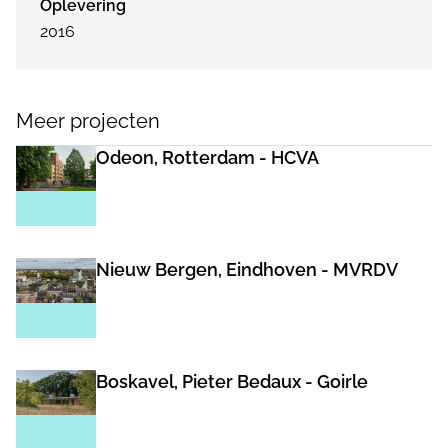
Oplevering
2016
Meer projecten
Odeon, Rotterdam - HCVA
Nieuw Bergen, Eindhoven - MVRDV
Boskavel, Pieter Bedaux - Goirle