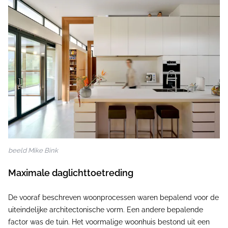
beeld Mike Bink
Maximale daglichttoetreding
De vooraf beschreven woonprocessen waren bepalend voor de
uiteindelijke architectonische vorm. Een andere bepalende
factor was de tuin. Het voormalige woonhuis bestond uit een