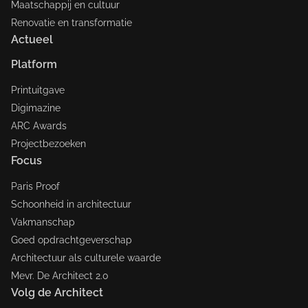
Maatschappij en cultuur
Renovatie en transformatie
Actueel
Platform
Printuitgave
Digimazine
ARC Awards
Projectbezoeken
Focus
Paris Proof
Schoonheid in architectuur
Vakmanschap
Goed opdrachtgeverschap
Architectuur als culturele waarde
Mevr. De Architect 2.0
Volg de Architect