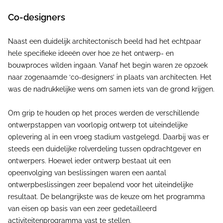
Co-designers
Naast een duidelijk architectonisch beeld had het echtpaar
hele specifieke ideeën over hoe ze het ontwerp- en
bouwproces wilden ingaan. Vanaf het begin waren ze opzoek
naar zogenaamde ‘co-designers’ in plaats van architecten. Het
was de nadrukkelijke wens om samen iets van de grond krijgen.
Om grip te houden op het proces werden de verschillende
ontwerpstappen van voorlopig ontwerp tot uiteindelijke
oplevering al in een vroeg stadium vastgelegd. Daarbij was er
steeds een duidelijke rolverdeling tussen opdrachtgever en
ontwerpers. Hoewel ieder ontwerp bestaat uit een
opeenvolging van beslissingen waren een aantal
ontwerpbeslissingen zeer bepalend voor het uiteindelijke
resultaat. De belangrijkste was de keuze om het programma
van eisen op basis van een zeer gedetailleerd
activiteitenprogramma vast te stellen.