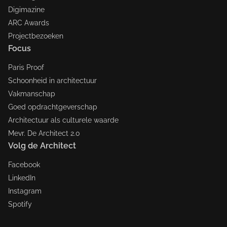
Digimazine
ARC Awards
Projectbezoeken
Focus
Paris Proof
Schoonheid in architectuur
Vakmanschap
Goed opdrachtgeverschap
Architectuur als culturele waarde
Mevr. De Architect 2.0
Volg de Architect
Facebook
LinkedIn
Instagram
Spotify