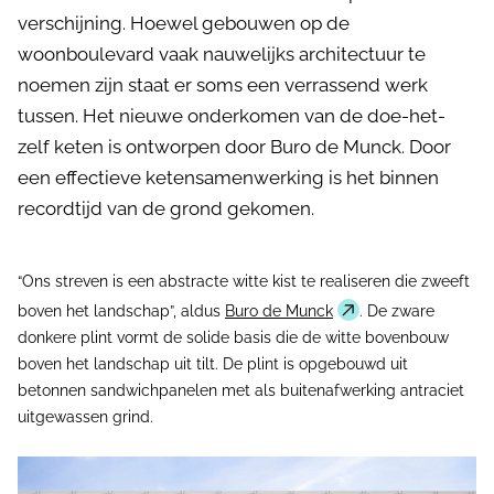
verschijning. Hoewel gebouwen op de
woonboulevard vaak nauwelijks architectuur te
noemen zijn staat er soms een verrassend werk
tussen. Het nieuwe onderkomen van de doe-het-
zelf keten is ontworpen door Buro de Munck. Door
een effectieve ketensamenwerking is het binnen
recordtijd van de grond gekomen.
“Ons streven is een abstracte witte kist te realiseren die zweeft
boven het landschap”, aldus
Buro de Munck
. De zware
donkere plint vormt de solide basis die de witte bovenbouw
boven het landschap uit tilt. De plint is opgebouwd uit
betonnen sandwichpanelen met als buitenafwerking antraciet
uitgewassen grind.