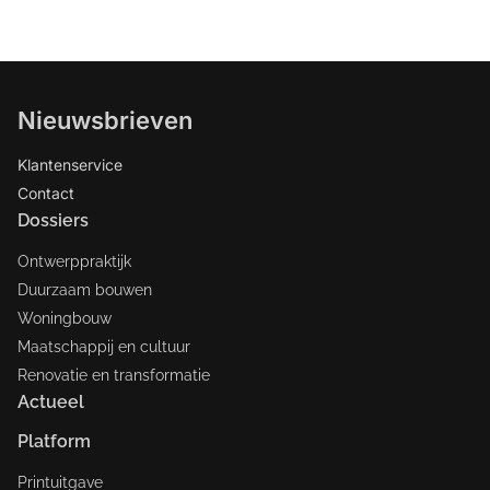
Nieuwsbrieven
Klantenservice
Contact
Dossiers
Ontwerppraktijk
Duurzaam bouwen
Woningbouw
Maatschappij en cultuur
Renovatie en transformatie
Actueel
Platform
Printuitgave