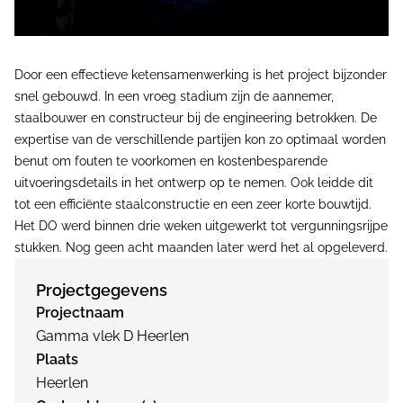
Door een effectieve ketensamenwerking is het project bijzonder
snel gebouwd. In een vroeg stadium zijn de aannemer,
staalbouwer en constructeur bij de engineering betrokken. De
expertise van de verschillende partijen kon zo optimaal worden
benut om fouten te voorkomen en kostenbesparende
uitvoeringsdetails in het ontwerp op te nemen. Ook leidde dit
tot een efficiënte staalconstructie en een zeer korte bouwtijd.
Het DO werd binnen drie weken uitgewerkt tot vergunningsrijpe
stukken. Nog geen acht maanden later werd het al opgeleverd.
Projectgegevens
Projectnaam
Gamma vlek D Heerlen
Plaats
Heerlen