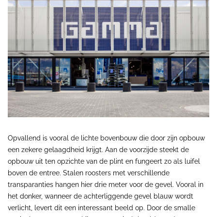
Opvallend is vooral de lichte bovenbouw die door zijn opbouw
een zekere gelaagdheid krijgt. Aan de voorzijde steekt de
opbouw uit ten opzichte van de plint en fungeert zo als luifel
boven de entree. Stalen roosters met verschillende
transparanties hangen hier drie meter voor de gevel. Vooral in
het donker, wanneer de achterliggende gevel blauw wordt
verlicht, levert dit een interessant beeld op. Door de smalle