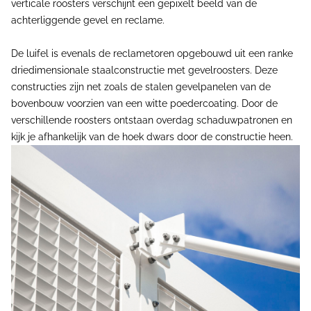
verticale roosters verschijnt een gepixelt beeld van de
achterliggende gevel en reclame.
De luifel is evenals de reclametoren opgebouwd uit een ranke
driedimensionale staalconstructie met gevelroosters. Deze
constructies zijn net zoals de stalen gevelpanelen van de
bovenbouw voorzien van een witte poedercoating. Door de
verschillende roosters ontstaan overdag schaduwpatronen en
kijk je afhankelijk van de hoek dwars door de constructie heen.