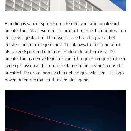
Branding is vanzelfsprekend onderdeel van ‘woonboulevard-
architectuur’. Vaak worden reclame-uitingen echter achteraf op
een gevel geplakt. In dit ontwerp is de branding vanaf het
eerste moment meegenomen. “De blauwwitte reclame word
als vanzelfsprekend opgenomen door de witte massa. De
architectuur is een verlengstuk van het logo en omgekeerd, een
synergie tussen architectuur, reclame en omgeving”, aldus de
architect. De grote logo’s vullen gehele gevelvlakken. Het logo
boven de entree markeert tevens de ingang.