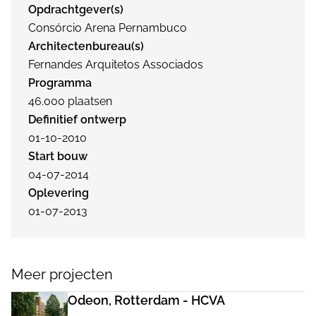
Opdrachtgever(s)
Consórcio Arena Pernambuco
Architectenbureau(s)
Fernandes Arquitetos Associados
Programma
46.000 plaatsen
Definitief ontwerp
01-10-2010
Start bouw
04-07-2014
Oplevering
01-07-2013
Meer projecten
Odeon, Rotterdam - HCVA