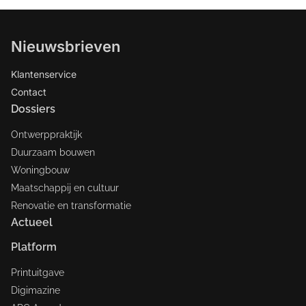
Nieuwsbrieven
Klantenservice
Contact
Dossiers
Ontwerppraktijk
Duurzaam bouwen
Woningbouw
Maatschappij en cultuur
Renovatie en transformatie
Actueel
Platform
Printuitgave
Digimazine