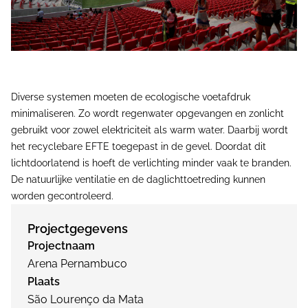
Diverse systemen moeten de ecologische voetafdruk
minimaliseren. Zo wordt regenwater opgevangen en zonlicht
gebruikt voor zowel elektriciteit als warm water. Daarbij wordt
het recyclebare EFTE toegepast in de gevel. Doordat dit
lichtdoorlatend is hoeft de verlichting minder vaak te branden.
De natuurlijke ventilatie en de daglichttoetreding kunnen
worden gecontroleerd.
Projectgegevens
Projectnaam
Arena Pernambuco
Plaats
São Lourenço da Mata