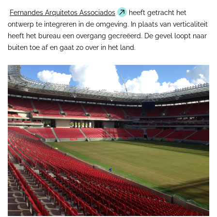
Fernandes Arquitetos Associados
heeft getracht het
ontwerp te integreren in de omgeving. In plaats van verticaliteit
heeft het bureau een overgang gecreëerd. De gevel loopt naar
buiten toe af en gaat zo over in het land.