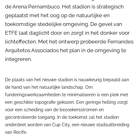
de Arena Pernambuco. Het stadion is strategisch
geplaatst met het oog op de natuurlijke en
toekomstige stedelijke omgeving. De gevel van
ETFE laat daglicht door en zorgt in het donker voor
lichteffecten. Met het ontwerp probeerde Fernandes
Arquitetos Associados het plan in de omgeving te
integreren.
De plaats van het nieuwe stadion is nauwkeurig bepaald aan
de hand van het natuurlijke landschap. Om
funderingswerkzaamheden te minimaliseren is een plek met
een geschikte topografie gekozen. Een geringe helling zorgt
voor een scheiding van de bezoekersstromen en
gecontroleerde toegang. In de toekomst zal het stadion
onderdeel worden van Cup City, een nieuwe stadsuitbreiding
van Recife.