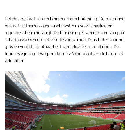
Het dak bestaat uit een binnen en een buitenring. De buitenring
bestaat uit thermo-akoestisch systeem voor schaduw en
regenbescherming zorgt. De binnenring is van glas om zo grote
schaduwvlakken op het veld te voorkomen. Dit is beter voor het
gras en voor de zichtbaarheid van televisie-uitzendingen. De
tribunes zijn zo ontworpen dat de 46000 plaatsen dicht op het
veld zitten.