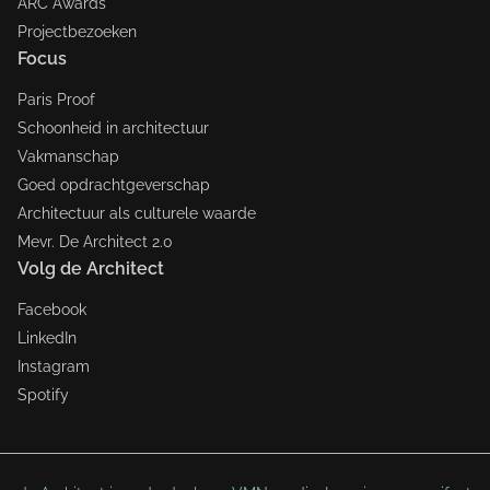
ARC Awards
Projectbezoeken
Focus
Paris Proof
Schoonheid in architectuur
Vakmanschap
Goed opdrachtgeverschap
Architectuur als culturele waarde
Mevr. De Architect 2.0
Volg de Architect
Facebook
LinkedIn
Instagram
Spotify