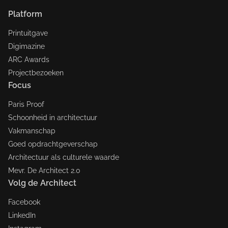
Platform
Printuitgave
Digimazine
ARC Awards
Projectbezoeken
Focus
Paris Proof
Schoonheid in architectuur
Vakmanschap
Goed opdrachtgeverschap
Architectuur als culturele waarde
Mevr. De Architect 2.0
Volg de Architect
Facebook
LinkedIn