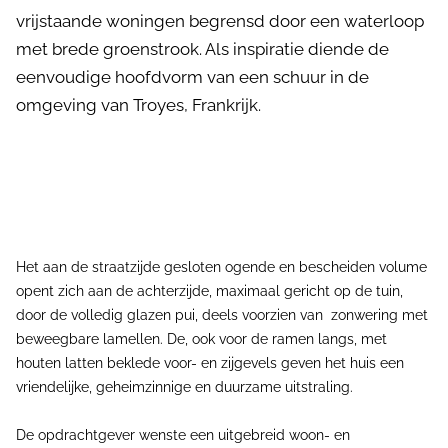
vrijstaande woningen begrensd door een waterloop
met brede groenstrook. Als inspiratie diende de
eenvoudige hoofdvorm van een schuur in de
omgeving van Troyes, Frankrijk.
Het aan de straatzijde gesloten ogende en bescheiden volume
opent zich aan de achterzijde, maximaal gericht op de tuin,
door de volledig glazen pui, deels voorzien van zonwering met
beweegbare lamellen. De, ook voor de ramen langs, met
houten latten beklede voor- en zijgevels geven het huis een
vriendelijke, geheimzinnige en duurzame uitstraling.
De opdrachtgever wenste een uitgebreid woon- en