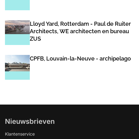
Lloyd Yard, Rotterdam - Paul de Ruiter
Architects, WE architecten en bureau
ZUS
CPFB, Louvain-la-Neuve - archipelago
Nieuwsbrieven
Klantenservice