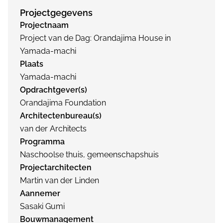
Projectgegevens
Projectnaam
Project van de Dag: Orandajima House in
Yamada-machi
Plaats
Yamada-machi
Opdrachtgever(s)
Orandajima Foundation
Architectenbureau(s)
van der Architects
Programma
Naschoolse thuis, gemeenschapshuis
Projectarchitecten
Martin van der Linden
Aannemer
Sasaki Gumi
Bouwmanagement