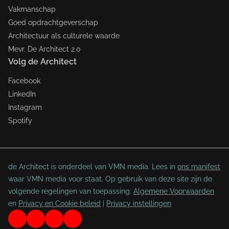
Vakmanschap
Goed opdrachtgeverschap
Architectuur als culturele waarde
Mevr. De Architect 2.0
Volg de Architect
Facebook
LinkedIn
Instagram
Spotify
de Architect is onderdeel van VMN media. Lees in
ons manifest
waar VMN media voor staat. Op gebruik van deze site zijn de
volgende regelingen van toepassing:
Algemene Voorwaarden
en
Privacy en Cookie beleid
|
Privacy instellingen