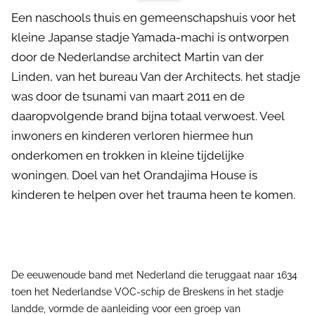
Een naschools thuis en gemeenschapshuis voor het
kleine Japanse stadje Yamada-machi is ontworpen
door de Nederlandse architect Martin van der
Linden, van het bureau Van der Architects. het stadje
was door de tsunami van maart 2011 en de
daaropvolgende brand bijna totaal verwoest. Veel
inwoners en kinderen verloren hiermee hun
onderkomen en trokken in kleine tijdelijke
woningen. Doel van het Orandajima House is
kinderen te helpen over het trauma heen te komen.
De eeuwenoude band met Nederland die teruggaat naar 1634
toen het Nederlandse VOC-schip de Breskens in het stadje
landde, vormde de aanleiding voor een groep van