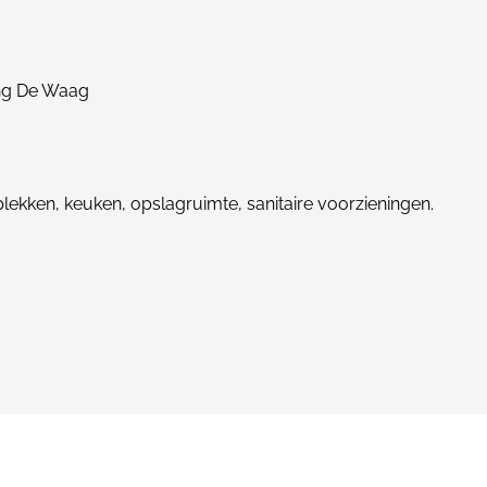
ing De Waag
lekken, keuken, opslagruimte, sanitaire voorzieningen.