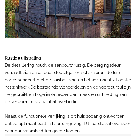
Rustige uitstraling
De detaillering houdt de aanbouw rustig. De bergingsdeur
verraadt zich enkel door sleutelgat en scharnieren, de luifel
correspondeert met de huisbelijning en het kozijnhout zit achter
het zinkwerk.De bestaande vlonderdelen en de voordeurpui zijn
hergebruikt en hoge isolatiewaarden maakten uitbreiding van
de verwarmingscapaciteit overbodig.
Naast de functionele verrijking is dit huis zodanig ontworpen
dat ze optimaal past in haar omgeving. Dit laatste zal evenzeer
haar duurzaamheid ten goede komen.