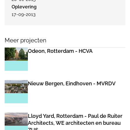
Oplevering
17-09-2013
Meer projecten
Odeon, Rotterdam - HCVA
Nieuw Bergen, Eindhoven - MVRDV
Lloyd Yard, Rotterdam - Paul de Ruiter
Architects, WE architecten en bureau
ZUS