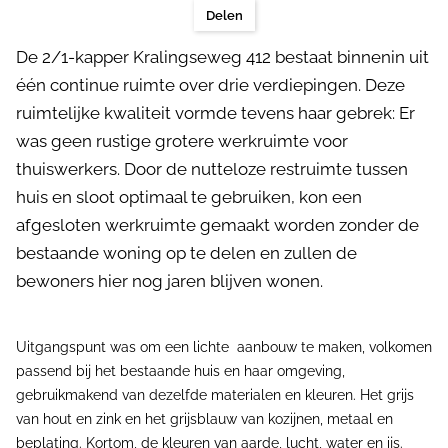
Delen
De 2/1-kapper Kralingseweg 412 bestaat binnenin uit
één continue ruimte over drie verdiepingen. Deze
ruimtelijke kwaliteit vormde tevens haar gebrek: Er
was geen rustige grotere werkruimte voor
thuiswerkers. Door de nutteloze restruimte tussen
huis en sloot optimaal te gebruiken, kon een
afgesloten werkruimte gemaakt worden zonder de
bestaande woning op te delen en zullen de
bewoners hier nog jaren blijven wonen.
Uitgangspunt was om een lichte aanbouw te maken, volkomen
passend bij het bestaande huis en haar omgeving,
gebruikmakend van dezelfde materialen en kleuren. Het grijs
van hout en zink en het grijsblauw van kozijnen, metaal en
beplating. Kortom, de kleuren van aarde, lucht, water en ijs.