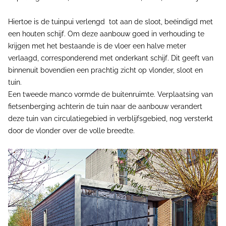
Hiertoe is de tuinpui verlengd tot aan de sloot, beëindigd met
een houten schijf. Om deze aanbouw goed in verhouding te
krijgen met het bestaande is de vloer een halve meter
verlaagd, corresponderend met onderkant schijf. Dit geeft van
binnenuit bovendien een prachtig zicht op vlonder, sloot en
tuin.
Een tweede manco vormde de buitenruimte. Verplaatsing van
fietsenberging achterin de tuin naar de aanbouw verandert
deze tuin van circulatiegebied in verblijfsgebied, nog versterkt
door de vlonder over de volle breedte.