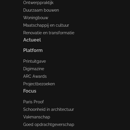
Ontwerppraktijk
Duurzaam bouwen
Woningbouw
Maatschappij en cultuur
Renovatie en transformatie
Actueel
Platform
Printuitgave
Digimazine
ARC Awards
Projectbezoeken
Focus
Paris Proof
Schoonheid in architectuur
Vakmanschap
Goed opdrachtgeverschap