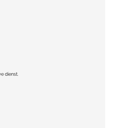
e dienst.