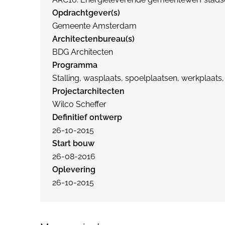
Opdrachtgever(s)
Gemeente Amsterdam
Architectenbureau(s)
BDG Architecten
Programma
Stalling, wasplaats, spoelplaatsen, werkplaats
Projectarchitecten
Wilco Scheffer
Definitief ontwerp
26-10-2015
Start bouw
26-08-2016
Oplevering
26-10-2015