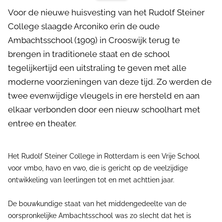
Voor de nieuwe huisvesting van het Rudolf Steiner
College slaagde Arconiko erin de oude
Ambachtsschool (1909) in Crooswijk terug te
brengen in traditionele staat en de school
tegelijkertijd een uitstraling te geven met alle
moderne voorzieningen van deze tijd. Zo werden de
twee evenwijdige vleugels in ere hersteld en aan
elkaar verbonden door een nieuw schoolhart met
entree en theater.
Het Rudolf Steiner College in Rotterdam is een Vrije School
voor vmbo, havo en vwo, die is gericht op de veelzijdige
ontwikkeling van leerlingen tot en met achttien jaar.
De bouwkundige staat van het middengedeelte van de
oorspronkelijke Ambachtsschool was zo slecht dat het is