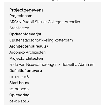
Projectgegevens
Projectnaam
ARC16: Rudolf Steiner College - Arconiko
Architecten
Opdrachtgever(s)
Cluster stadsontwikkeling Rotterdam
Architectenbureau(s)
Arconiko Architecten
Projectarchitecten
Frido van Nieuwamerongen / Roswitha Abraham
Definitief ontwerp
01-01-2016
Start bouw
22-08-2016
Oplevering
01-01-2016