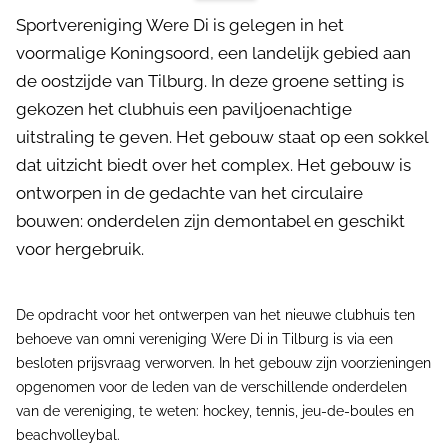
Sportvereniging Were Di is gelegen in het
voormalige Koningsoord, een landelijk gebied aan
de oostzijde van Tilburg. In deze groene setting is
gekozen het clubhuis een paviljoenachtige
uitstraling te geven. Het gebouw staat op een sokkel
dat uitzicht biedt over het complex. Het gebouw is
ontworpen in de gedachte van het circulaire
bouwen: onderdelen zijn demontabel en geschikt
voor hergebruik.
De opdracht voor het ontwerpen van het nieuwe clubhuis ten
behoeve van omni vereniging Were Di in Tilburg is via een
besloten prijsvraag verworven. In het gebouw zijn voorzieningen
opgenomen voor de leden van de verschillende onderdelen
van de vereniging, te weten: hockey, tennis, jeu-de-boules en
beachvolleybal.