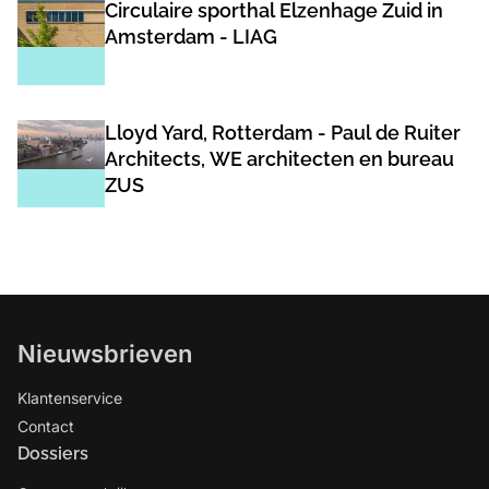
Circulaire sporthal Elzenhage Zuid in
Amsterdam - LIAG
Lloyd Yard, Rotterdam - Paul de Ruiter
Architects, WE architecten en bureau
ZUS
Nieuwsbrieven
Klantenservice
Contact
Dossiers