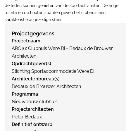
de leden kunnen genieten van de sportactiviteiten. De hoge
ruimte en de houten spanten geven het clubhuis een
karakteristieke gezellige sfeer.
Projectgegevens
Projectnaam
ARC16: Clubhuis Were Di - Bedaux de Brouwer
Architecten
Opdrachtgever(s)
Stichting Sportaccommodatie Were Di
Architectenbureau(s)
Bedaux de Brouwer Architecten
Programma
Nieuwbouw clubhuis
Projectarchitecten
Pieter Bedaux
Definitief ontwerp