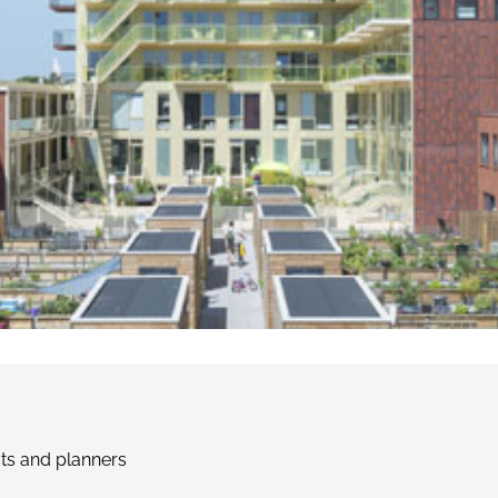
ts and planners