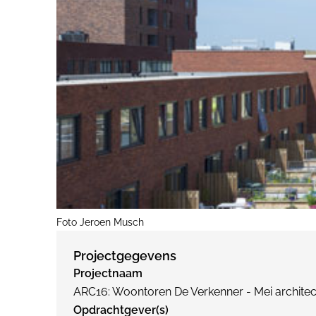
Foto Jeroen Musch
Projectgegevens
Projectnaam
ARC16: Woontoren De Verkenner - Mei architec
Opdrachtgever(s)