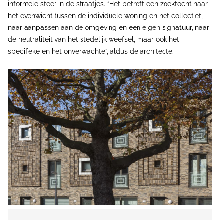
informele sfeer in de straatjes. “Het betreft een zoektocht naar
het evenwicht tussen de individuele woning en het collectief,
naar aanpassen aan de omgeving en een eigen signatuur, naar
de neutraliteit van het stedelijk weefsel, maar ook het
specifieke en het onverwachte”, aldus de architecte.