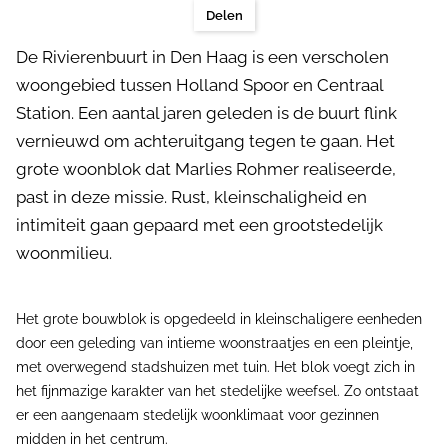
Delen
De Rivierenbuurt in Den Haag is een verscholen
woongebied tussen Holland Spoor en Centraal
Station. Een aantal jaren geleden is de buurt flink
vernieuwd om achteruitgang tegen te gaan. Het
grote woonblok dat Marlies Rohmer realiseerde,
past in deze missie. Rust, kleinschaligheid en
intimiteit gaan gepaard met een grootstedelijk
woonmilieu.
Het grote bouwblok is opgedeeld in kleinschaligere eenheden
door een geleding van intieme woonstraatjes en een pleintje,
met overwegend stadshuizen met tuin. Het blok voegt zich in
het fijnmazige karakter van het stedelijke weefsel. Zo ontstaat
er een aangenaam stedelijk woonklimaat voor gezinnen
midden in het centrum.