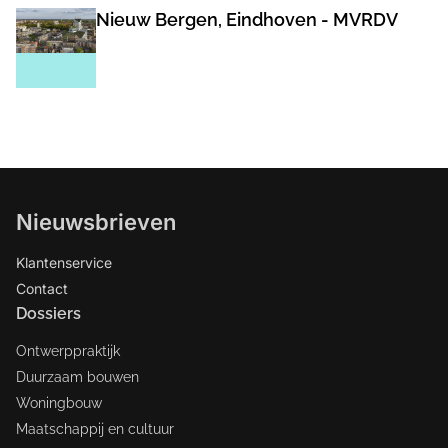
Nieuw Bergen, Eindhoven - MVRDV
Nieuwsbrieven
Klantenservice
Contact
Dossiers
Ontwerppraktijk
Duurzaam bouwen
Woningbouw
Maatschappij en cultuur