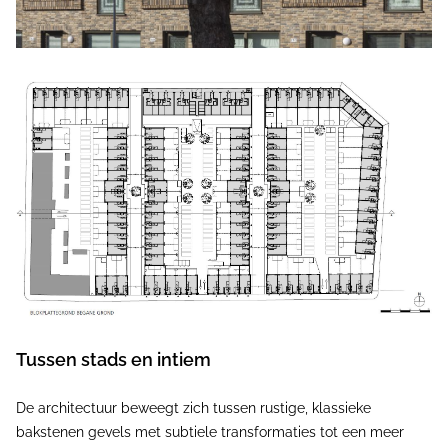
Tussen stads en intiem
De architectuur beweegt zich tussen rustige, klassieke
bakstenen gevels met subtiele transformaties tot een meer