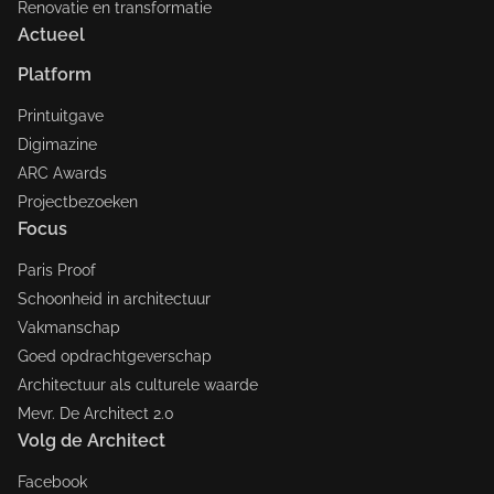
Renovatie en transformatie
Actueel
Platform
Printuitgave
Digimazine
ARC Awards
Projectbezoeken
Focus
Paris Proof
Schoonheid in architectuur
Vakmanschap
Goed opdrachtgeverschap
Architectuur als culturele waarde
Mevr. De Architect 2.0
Volg de Architect
Facebook