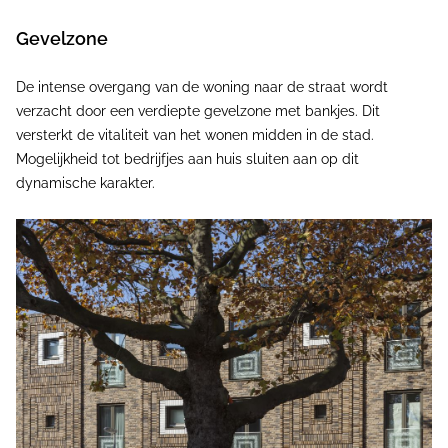
Gevelzone
De intense overgang van de woning naar de straat wordt
verzacht door een verdiepte gevelzone met bankjes. Dit
versterkt de vitaliteit van het wonen midden in de stad.
Mogelijkheid tot bedrijfjes aan huis sluiten aan op dit
dynamische karakter.