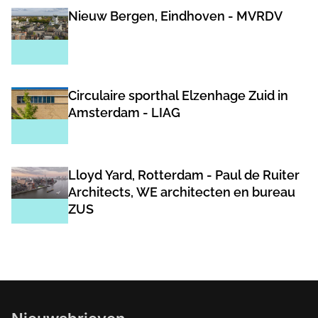
Nieuw Bergen, Eindhoven - MVRDV
Circulaire sporthal Elzenhage Zuid in
Amsterdam - LIAG
Lloyd Yard, Rotterdam - Paul de Ruiter
Architects, WE architecten en bureau
ZUS