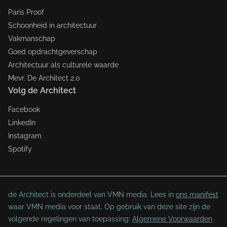
Paris Proof
Schoonheid in architectuur
Vakmanschap
Goed opdrachtgeverschap
Architectuur als culturele waarde
Mevr. De Architect 2.0
Volg de Architect
Facebook
LinkedIn
Instagram
Spotify
de Architect is onderdeel van VMN media. Lees in
ons manifest
waar VMN media voor staat. Op gebruik van deze site zijn de
volgende regelingen van toepassing:
Algemene Voorwaarden