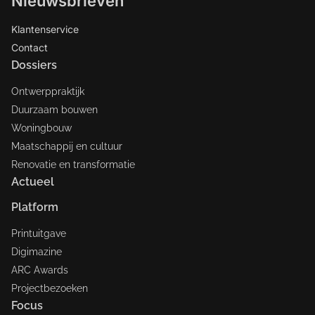
Nieuwsbrieven
Klantenservice
Contact
Dossiers
Ontwerppraktijk
Duurzaam bouwen
Woningbouw
Maatschappij en cultuur
Renovatie en transformatie
Actueel
Platform
Printuitgave
Digimazine
ARC Awards
Projectbezoeken
Focus