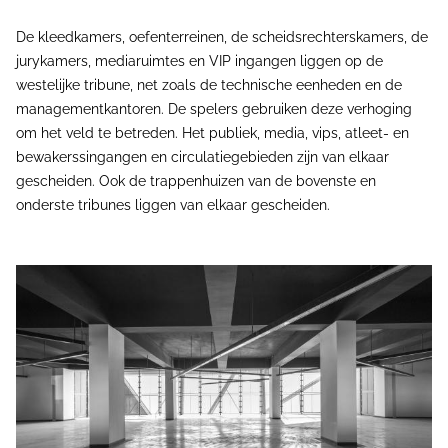
De kleedkamers, oefenterreinen, de scheidsrechterskamers, de
jurykamers, mediaruimtes en VIP ingangen liggen op de
westelijke tribune, net zoals de technische eenheden en de
managementkantoren. De spelers gebruiken deze verhoging
om het veld te betreden. Het publiek, media, vips, atleet- en
bewakerssingangen en circulatiegebieden zijn van elkaar
gescheiden. Ook de trappenhuizen van de bovenste en
onderste tribunes liggen van elkaar gescheiden.