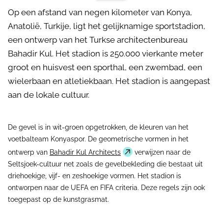
Op een afstand van negen kilometer van Konya,
Anatolië, Turkije, ligt het gelijknamige sportstadion,
een ontwerp van het Turkse architectenbureau
Bahadir Kul. Het stadion is 250.000 vierkante meter
groot en huisvest een sporthal, een zwembad, een
wielerbaan en atletiekbaan. Het stadion is aangepast
aan de lokale cultuur.
De gevel is in wit-groen opgetrokken, de kleuren van het
voetbalteam Konyaspor. De geometrische vormen in het
ontwerp van
Bahadir Kul Architects
verwijzen naar de
Seltsjoek-cultuur net zoals de gevelbekleding die bestaat uit
driehoekige, vijf- en zeshoekige vormen. Het stadion is
ontworpen naar de UEFA en FIFA criteria. Deze regels zijn ook
toegepast op de kunstgrasmat.