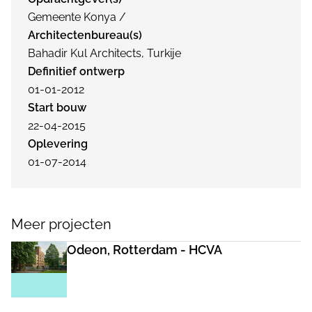
Gemeente Konya /
Architectenbureau(s)
Bahadir Kul Architects, Turkije
Definitief ontwerp
01-01-2012
Start bouw
22-04-2015
Oplevering
01-07-2014
Meer projecten
Odeon, Rotterdam - HCVA