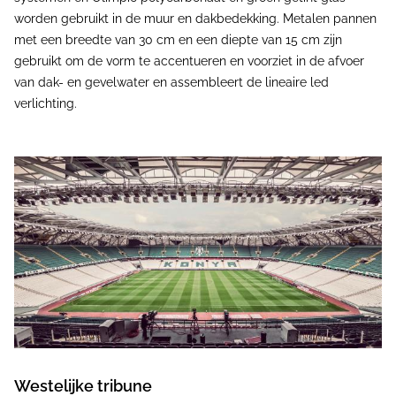
worden gebruikt in de muur en dakbedekking. Metalen pannen
met een breedte van 30 cm en een diepte van 15 cm zijn
gebruikt om de vorm te accentueren en voorziet in de afvoer
van dak- en gevelwater en assembleert de lineaire led
verlichting.
Westelijke tribune