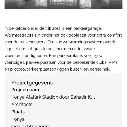
In de kelder onder de tribunes is een parkeergarage.
Warmtestralers zijn onder het dak geplaatst voor extra comfort
voor de toeschouwers. Een sub-verwarmingssysteem wordt
ingezet om het gras te beschermen onder zware
weersomstandigheden. Een parkeerplaats voor 1500
voertuigen, parkeerplaatsen voor de bezoekende clubs, VIP's
en protocolparkeerplaatsen liggen buiten het eerste hek.
Projectgegevens
Projectnaam
Konya Atatürk Stadion door Bahadir Kul
Architects
Plaats
Konya
Opdrachtgever(s)