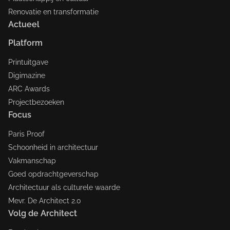
Renovatie en transformatie
Actueel
Platform
Printuitgave
Digimazine
ARC Awards
Projectbezoeken
Focus
Paris Proof
Schoonheid in architectuur
Vakmanschap
Goed opdrachtgeverschap
Architectuur als culturele waarde
Mevr. De Architect 2.0
Volg de Architect