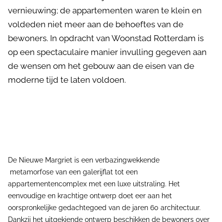
vernieuwing; de appartementen waren te klein en
voldeden niet meer aan de behoeftes van de
bewoners. In opdracht van Woonstad Rotterdam is
op een spectaculaire manier invulling gegeven aan
de wensen om het gebouw aan de eisen van de
moderne tijd te laten voldoen.
De Nieuwe Margriet is een verbazingwekkende
metamorfose van een galerijflat tot een
appartementencomplex met een luxe uitstraling. Het
eenvoudige en krachtige ontwerp doet eer aan het
oorspronkelijke gedachtegoed van de jaren 60 architectuur.
Dankzij het uitgekiende ontwerp beschikken de bewoners over