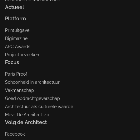
Actueel
Platform
Printuitgave
Digimazine
ARC Awards
Projectbezoeken
Focus
Paris Proof
Schoonheid in architectuur
Vakmanschap
Goed opdrachtgeverschap
Architectuur als culturele waarde
Mevr. De Architect 2.0
Volg de Architect
Facebook