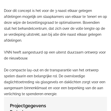
Door dit concept is het voor de 3 naast elkaar gelegen
afdelingen mogelijk om slaapkamers van elkaar te ‘lenen’ en op
deze wijze de bezettingsgraad te optimaliseren. Bovendien
sluit het behandelcentrum, dat zich over de volle lengte op de
1e verdieping uitstrekt, aan bij alle drie naast elkaar gelegen
afdelingen.
VNN heeft aangestuurd op een uiterst duurzaam ontwerp voor
de nieuwbouw.
De compacte lay-out en de transparantie van het ontwerp
spelen daarin een belangrijke rol. De overvloedige
daglichttoetreding via glasgevels en daklichten zorgt voor een
aangenaam binnenklimaat en voor een beperking van de aan
verlichting te spenderen energie.
Projectgegevens