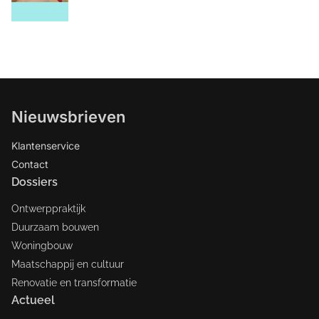
Nieuwsbrieven
Klantenservice
Contact
Dossiers
Ontwerppraktijk
Duurzaam bouwen
Woningbouw
Maatschappij en cultuur
Renovatie en transformatie
Actueel