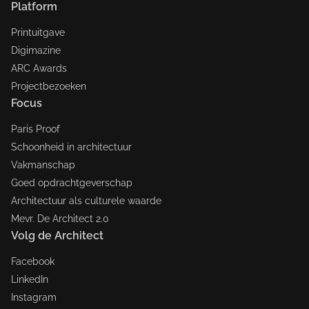
Platform
Printuitgave
Digimazine
ARC Awards
Projectbezoeken
Focus
Paris Proof
Schoonheid in architectuur
Vakmanschap
Goed opdrachtgeverschap
Architectuur als culturele waarde
Mevr. De Architect 2.0
Volg de Architect
Facebook
LinkedIn
Instagram