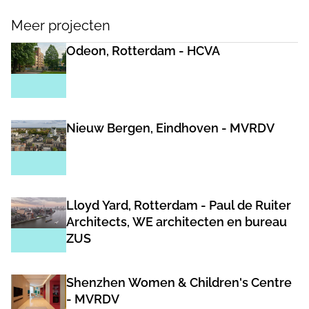
Meer projecten
Odeon, Rotterdam - HCVA
Nieuw Bergen, Eindhoven - MVRDV
Lloyd Yard, Rotterdam - Paul de Ruiter
Architects, WE architecten en bureau
ZUS
Shenzhen Women & Children's Centre
- MVRDV