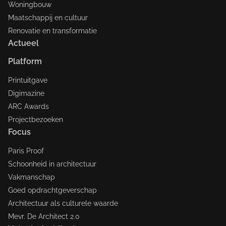
Woningbouw
Maatschappij en cultuur
Renovatie en transformatie
Actueel
Platform
Printuitgave
Digimazine
ARC Awards
Projectbezoeken
Focus
Paris Proof
Schoonheid in architectuur
Vakmanschap
Goed opdrachtgeverschap
Architectuur als culturele waarde
Mevr. De Architect 2.0