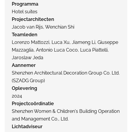
Programma
Hotel suites
Projectarchitecten
Jacob van Rijs, Wenchian Shi
Teamleden
Lorenzo Mattozzi, Luca Xu, Jiameng Li, Giuseppe
Mazzaglia, Antonio Luca Coco, Luca Piattelli,
Jaroslaw Jeda
Aannemer
Shenzhen Architectural Decoration Group Co. Ltd.
(SZADG Group)
Oplevering
2024
Projectcoördinatie
Shenzhen Women & Children's Building Operation
and Management Co., Ltd.
Lichtadviseur