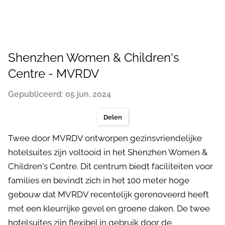
Shenzhen Women & Children's
Centre - MVRDV
Gepubliceerd: 05 jun. 2024
Delen
Twee door MVRDV ontworpen gezinsvriendelijke
hotelsuites zijn voltooid in het Shenzhen Women &
Children's Centre. Dit centrum biedt faciliteiten voor
families en bevindt zich in het 100 meter hoge
gebouw dat MVRDV recentelijk gerenoveerd heeft
met een kleurrijke gevel en groene daken. De twee
hotelsuites zijn flexibel in gebruik door de