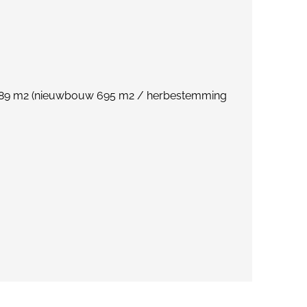
1989 m2 (nieuwbouw 695 m2 / herbestemming