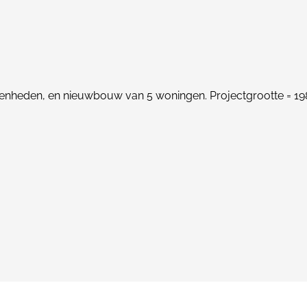
enheden, en nieuwbouw van 5 woningen. Projectgrootte = 