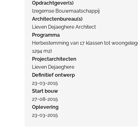
Opdrachtgever(s)
Izegemse Bouwmaatschappij
Architectenbureau(s)
Lieven Dejaeghere Architect
Programma
Herbestemming van 17 klassen tot woongeleg
1294 m2)
Projectarchitecten
Lieven Dejaeghere
Definitief ontwerp
23-03-2015
Start bouw
27-08-2015
Oplevering
23-03-2015