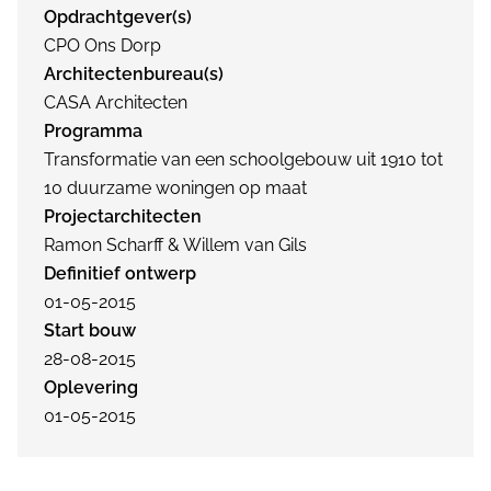
Opdrachtgever(s)
CPO Ons Dorp
Architectenbureau(s)
CASA Architecten
Programma
Transformatie van een schoolgebouw uit 1910 tot
10 duurzame woningen op maat
Projectarchitecten
Ramon Scharff & Willem van Gils
Definitief ontwerp
01-05-2015
Start bouw
28-08-2015
Oplevering
01-05-2015