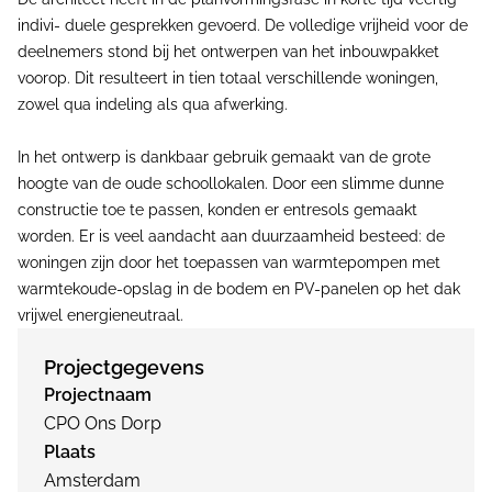
indivi- duele gesprekken gevoerd. De volledige vrijheid voor de
deelnemers stond bij het ontwerpen van het inbouwpakket
voorop. Dit resulteert in tien totaal verschillende woningen,
zowel qua indeling als qua afwerking.
In het ontwerp is dankbaar gebruik gemaakt van de grote
hoogte van de oude schoollokalen. Door een slimme dunne
constructie toe te passen, konden er entresols gemaakt
worden. Er is veel aandacht aan duurzaamheid besteed: de
woningen zijn door het toepassen van warmtepompen met
warmtekoude-opslag in de bodem en PV-panelen op het dak
vrijwel energieneutraal.
Projectgegevens
Projectnaam
CPO Ons Dorp
Plaats
Amsterdam