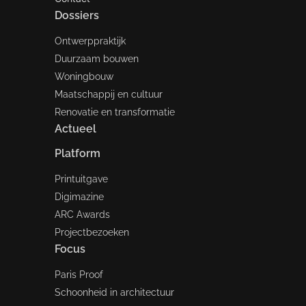
Dossiers
Ontwerppraktijk
Duurzaam bouwen
Woningbouw
Maatschappij en cultuur
Renovatie en transformatie
Actueel
Platform
Printuitgave
Digimazine
ARC Awards
Projectbezoeken
Focus
Paris Proof
Schoonheid in architectuur