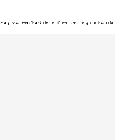
zorgt voor een ‘fond-de-teint’, een zachte grondtoon dat