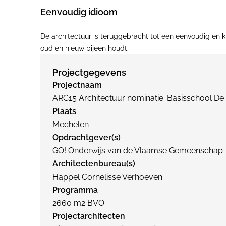
Eenvoudig idioom
De architectuur is teruggebracht tot een eenvoudig en k
oud en nieuw bijeen houdt.
Projectgegevens
Projectnaam
ARC15 Architectuur nominatie: Basisschool 
Plaats
Mechelen
Opdrachtgever(s)
GO! Onderwijs van de Vlaamse Gemeenschap
Architectenbureau(s)
Happel Cornelisse Verhoeven
Programma
2660 m2 BVO
Projectarchitecten