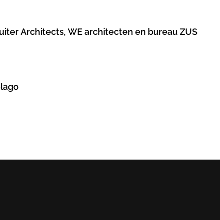
Ruiter Architects, WE architecten en bureau ZUS
elago