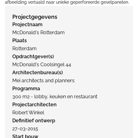
afbeelding vertaald naar unieke geperforeerde gevelpanelen.
Projectgegevens
Projectnaam
McDonald's Rotterdam
Plaats
Rotterdam
Opdrachtgever(s)
McDonald's Coolsingel 44
Architectenbureau(s)
Mei architects and planners
Programma
300 m2 - lobby, keuken en restaurant
Projectarchitecten
Robert Winkel
Definitief ontwerp
27-03-2015
Start bouw