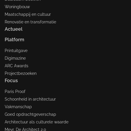
Woningbouw
Maatschappij en cultuur
Renovatie en transformatie
Actueel
Platform
Printuitgave
Digimazine
ARC Awards
Projectbezoeken
Focus
Paris Proof
Schoonheid in architectuur
Vakmanschap
Goed opdrachtgeverschap
Architectuur als culturele waarde
Mevr. De Architect 2.0