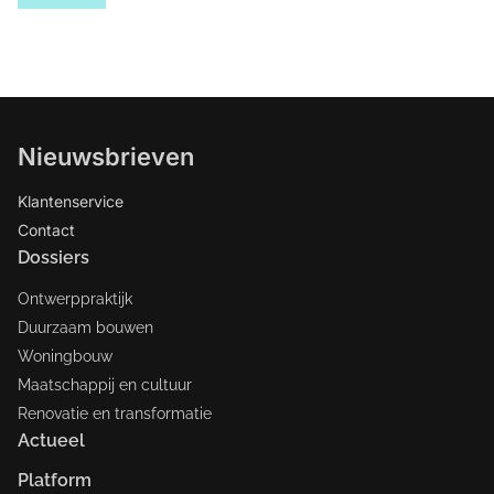
Nieuwsbrieven
Klantenservice
Contact
Dossiers
Ontwerppraktijk
Duurzaam bouwen
Woningbouw
Maatschappij en cultuur
Renovatie en transformatie
Actueel
Platform