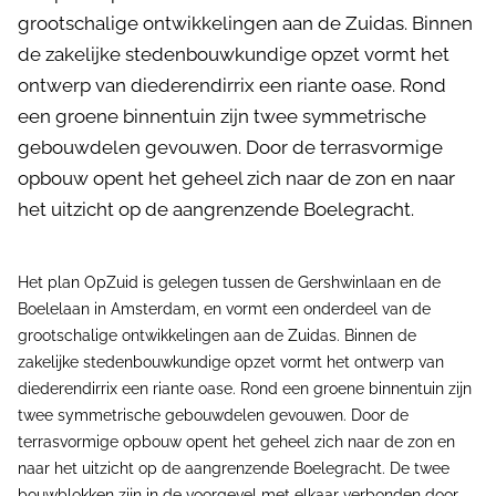
grootschalige ontwikkelingen aan de Zuidas. Binnen
de zakelijke stedenbouwkundige opzet vormt het
ontwerp van diederendirrix een riante oase. Rond
een groene binnentuin zijn twee symmetrische
gebouwdelen gevouwen. Door de terrasvormige
opbouw opent het geheel zich naar de zon en naar
het uitzicht op de aangrenzende Boelegracht.
Het plan OpZuid is gelegen tussen de Gershwinlaan en de
Boelelaan in Amsterdam, en vormt een onderdeel van de
grootschalige ontwikkelingen aan de Zuidas. Binnen de
zakelijke stedenbouwkundige opzet vormt het ontwerp van
diederendirrix een riante oase. Rond een groene binnentuin zijn
twee symmetrische gebouwdelen gevouwen. Door de
terrasvormige opbouw opent het geheel zich naar de zon en
naar het uitzicht op de aangrenzende Boelegracht. De twee
bouwblokken zijn in de voorgevel met elkaar verbonden door