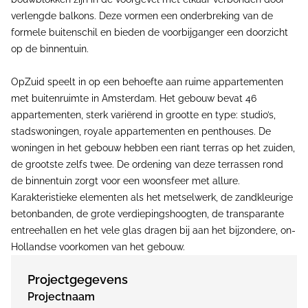
verlengde balkons. Deze vormen een onderbreking van de
formele buitenschil en bieden de voorbijganger een doorzicht
op de binnentuin.
OpZuid speelt in op een behoefte aan ruime appartementen
met buitenruimte in Amsterdam. Het gebouw bevat 46
appartementen, sterk variërend in grootte en type: studio’s,
stadswoningen, royale appartementen en penthouses. De
woningen in het gebouw hebben een riant terras op het zuiden,
de grootste zelfs twee. De ordening van deze terrassen rond
de binnentuin zorgt voor een woonsfeer met allure.
Karakteristieke elementen als het metselwerk, de zandkleurige
betonbanden, de grote verdiepingshoogten, de transparante
entreehallen en het vele glas dragen bij aan het bijzondere, on-
Hollandse voorkomen van het gebouw.
Projectgegevens
Projectnaam