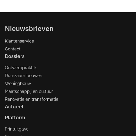
Nieuwsbrieven
Klantenservice
Contact
Dossiers
Ontwerppraktijk
Duurzaam bouwen
Woningbouw
Maatschappij en cultuur
Renovatie en transformatie
Actueel
Platform
Printuitgave