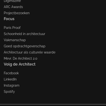
Digimazine
ARC Awards
Projectbezoeken
Focus
Paris Proof
Schoonheid in architectuur
Vakmanschap
Goed opdrachtgeverschap
Architectuur als culturele waarde
Mevr. De Architect 2.0
Volg de Architect
Facebook
LinkedIn
Instagram
Spotify