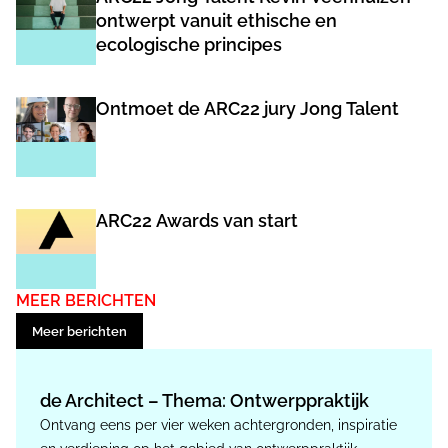
ontwerpt vanuit ethische en
ecologische principes
Ontmoet de ARC22 jury Jong Talent
ARC22 Awards van start
MEER BERICHTEN
Meer berichten
de Architect – Thema: Ontwerppraktijk
Ontvang eens per vier weken achtergronden, inspiratie