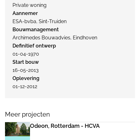
Private woning
Aannemer
ESA-bvba, Sint-Truiden
Bouwmanagement
Archimedes Bouwadvies, Eindhoven
Definitief ontwerp
01-04-1970
Start bouw
16-05-2013
Oplevering
01-12-2012
Meer projecten
Odeon, Rotterdam - HCVA