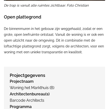
De trap is vanuit alle ruimtes zichtbaar. Foto Christian
Open plattegrond
De binnenmuren in het gebouw zijn weggehaald, zodat er een
grote, open leefruimte ontstaat. Vanuit de woning is er ook een
open uitzicht naar de omgeving. Dit in combinatie met de
loftachtige plattegrond zorgt, volgens de architecten, voor een
woning met een unieke transparantie en kwaliteit.
Projectgegevens
Projectnaam
Woning het Markthuis (B)
Architectenbureau(s)
Barcode Architects
Programma