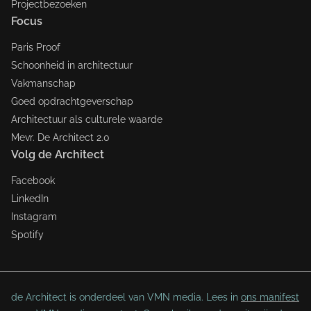
Projectbezoeken
Focus
Paris Proof
Schoonheid in architectuur
Vakmanschap
Goed opdrachtgeverschap
Architectuur als culturele waarde
Mevr. De Architect 2.0
Volg de Architect
Facebook
LinkedIn
Instagram
Spotify
de Architect is onderdeel van VMN media. Lees in
ons manifest