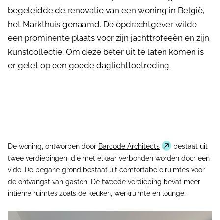
begeleidde de renovatie van een woning in België,
het Markthuis genaamd. De opdrachtgever wilde
een prominente plaats voor zijn jachttrofeeën en zijn
kunstcollectie. Om deze beter uit te laten komen is
er gelet op een goede daglichttoetreding.
De woning, ontworpen door
Barcode Architects
bestaat uit
twee verdiepingen, die met elkaar verbonden worden door een
vide. De begane grond bestaat uit comfortabele ruimtes voor
de ontvangst van gasten. De tweede verdieping bevat meer
intieme ruimtes zoals de keuken, werkruimte en lounge.