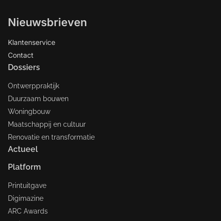
Nieuwsbrieven
Klantenservice
Contact
Dossiers
Ontwerppraktijk
Duurzaam bouwen
Woningbouw
Maatschappij en cultuur
Renovatie en transformatie
Actueel
Platform
Printuitgave
Digimazine
ARC Awards