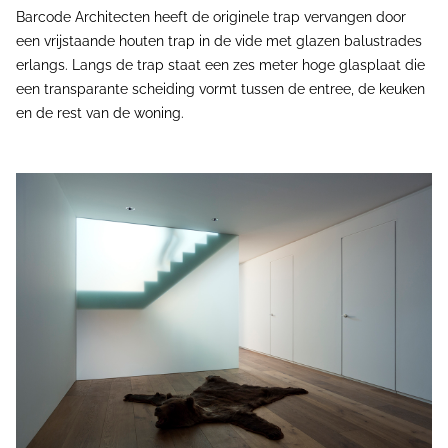
Barcode Architecten heeft de originele trap vervangen door
een vrijstaande houten trap in de vide met glazen balustrades
erlangs. Langs de trap staat een zes meter hoge glasplaat die
een transparante scheiding vormt tussen de entree, de keuken
en de rest van de woning.