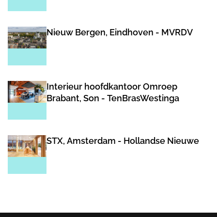
Nieuw Bergen, Eindhoven - MVRDV
Interieur hoofdkantoor Omroep
Brabant, Son - TenBrasWestinga
STX, Amsterdam - Hollandse Nieuwe