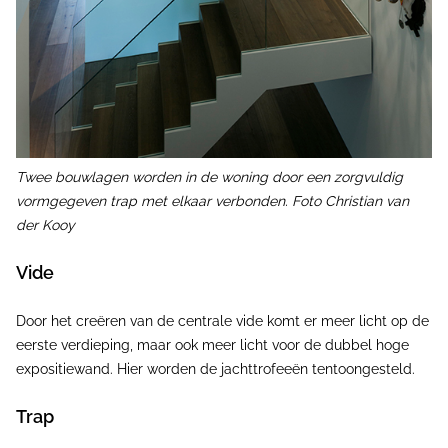
Twee bouwlagen worden in de woning door een zorgvuldig
vormgegeven trap met elkaar verbonden. Foto Christian van
der Kooy
Vide
Door het creëren van de centrale vide komt er meer licht op de
eerste verdieping, maar ook meer licht voor de dubbel hoge
expositiewand. Hier worden de jachttrofeeën tentoongesteld.
Trap