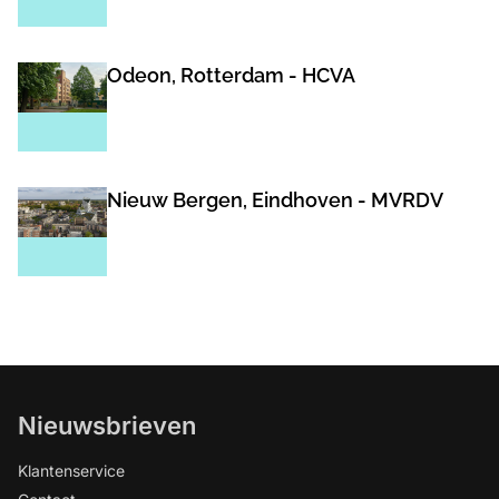
Odeon, Rotterdam - HCVA
Nieuw Bergen, Eindhoven - MVRDV
Nieuwsbrieven
Klantenservice