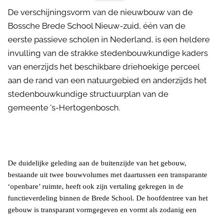
De verschijningsvorm van de nieuwbouw van de
Bossche Brede School Nieuw-zuid, één van de
eerste passieve scholen in Nederland, is een heldere
invulling van de strakke stedenbouwkundige kaders
van enerzijds het beschikbare driehoekige perceel
aan de rand van een natuurgebied en anderzijds het
stedenbouwkundige structuurplan van de
gemeente 's-Hertogenbosch.
De duidelijke geleding aan de buitenzijde van het gebouw,
bestaande uit twee bouwvolumes met daartussen een transparante
‘openbare’ ruimte, heeft ook zijn vertaling gekregen in de
functieverdeling binnen de Brede School. De hoofdentree van het
gebouw is transparant vormgegeven en vormt als zodanig een