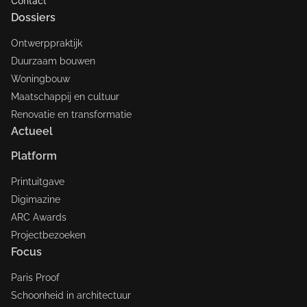
Contact
Dossiers
Ontwerppraktijk
Duurzaam bouwen
Woningbouw
Maatschappij en cultuur
Renovatie en transformatie
Actueel
Platform
Printuitgave
Digimazine
ARC Awards
Projectbezoeken
Focus
Paris Proof
Schoonheid in architectuur