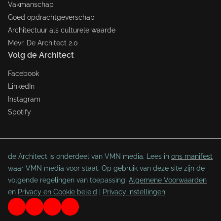
Vakmanschap
Goed opdrachtgeverschap
Architectuur als culturele waarde
Mevr. De Architect 2.0
Volg de Architect
Facebook
LinkedIn
Instagram
Spotify
de Architect is onderdeel van VMN media. Lees in
ons manifest
waar VMN media voor staat. Op gebruik van deze site zijn de
volgende regelingen van toepassing:
Algemene Voorwaarden
en
Privacy en Cookie beleid
|
Privacy instellingen