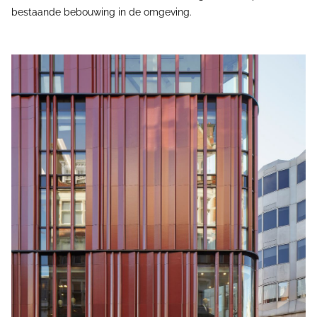
bestaande bebouwing in de omgeving.