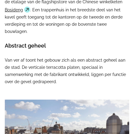
de etalage van de flagshipstore van de Chinese winkelketen
Bosideng
. Een trappenhuis in het breedste deel van het
kavel geeft toegang tot de kantoren op de tweede en derde
verdieping en tot de woningen op de bovenste twee
bouwlagen.
Abstract geheel
Van ver af toont het gebouw zich als een abstract geheel aan
de stad. De verticale terracotta platen, speciaal in
samenwerking met de fabrikant ontwikkeld, liggen per functie
over de gevel gedrapeerd.