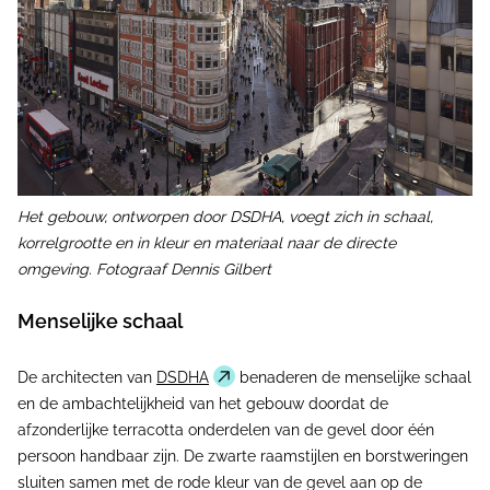
Het gebouw, ontworpen door DSDHA, voegt zich in schaal,
korrelgrootte en in kleur en materiaal naar de directe
omgeving. Fotograaf Dennis Gilbert
Menselijke schaal
De architecten van
DSDHA
benaderen de menselijke schaal
en de ambachtelijkheid van het gebouw doordat de
afzonderlijke terracotta onderdelen van de gevel door één
persoon handbaar zijn. De zwarte raamstijlen en borstweringen
sluiten samen met de rode kleur van de gevel aan op de