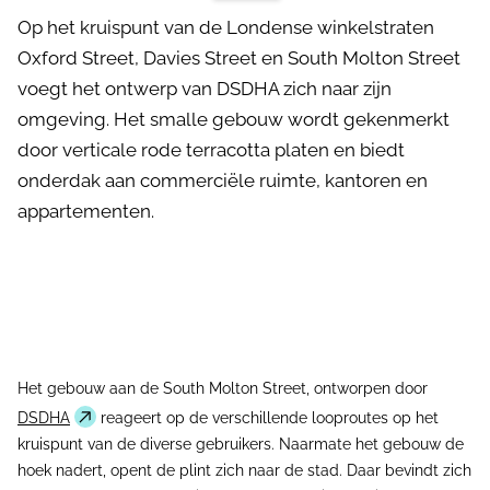
Op het kruispunt van de Londense winkelstraten
Oxford Street, Davies Street en South Molton Street
voegt het ontwerp van DSDHA zich naar zijn
omgeving. Het smalle gebouw wordt gekenmerkt
door verticale rode terracotta platen en biedt
onderdak aan commerciële ruimte, kantoren en
appartementen.
Het gebouw aan de South Molton Street, ontworpen door
DSDHA
reageert op de verschillende looproutes op het
kruispunt van de diverse gebruikers. Naarmate het gebouw de
hoek nadert, opent de plint zich naar de stad. Daar bevindt zich