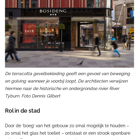
De terracotta gevelbekleding geeft een gevoel van beweging
en golving wanneer je voorbij loopt. De architecten verwijzen
hiermee naar de historische en ondergrondse rivier River
Tyburn. Foto Dennis Gilbert
Rol in de stad
Door de ‘boeg’ van het gebouw zo smal mogelijk te houden –
zo smal het glas het toeliet – ontstaat er een strook openbare