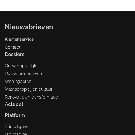
Nieuwsbrieven
Klantenservice
Contact
Dossiers
Ontwerppraktijk
Duurzaam bouwen
Woningbouw
Maatschappij en cultuur
Renovatie en transformatie
Actueel
Platform
Printuitgave
Digimazine