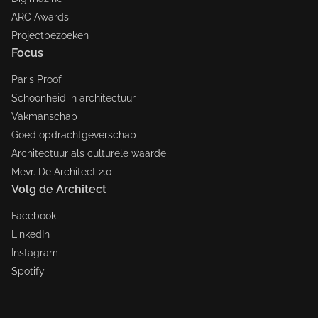
ARC Awards
Projectbezoeken
Focus
Paris Proof
Schoonheid in architectuur
Vakmanschap
Goed opdrachtgeverschap
Architectuur als culturele waarde
Mevr. De Architect 2.0
Volg de Architect
Facebook
LinkedIn
Instagram
Spotify