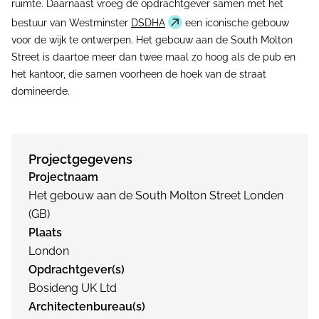
ruimte. Daarnaast vroeg de opdrachtgever samen met het
bestuur van Westminster
DSDHA
een iconische gebouw
voor de wijk te ontwerpen. Het gebouw aan de South Molton
Street is daartoe meer dan twee maal zo hoog als de pub en
het kantoor, die samen voorheen de hoek van de straat
domineerde.
Projectgegevens
Projectnaam
Het gebouw aan de South Molton Street Londen
(GB)
Plaats
London
Opdrachtgever(s)
Bosideng UK Ltd
Architectenbureau(s)