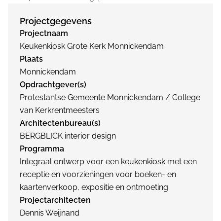
Projectgegevens
Projectnaam
Keukenkiosk Grote Kerk Monnickendam
Plaats
Monnickendam
Opdrachtgever(s)
Protestantse Gemeente Monnickendam / College
van Kerkrentmeesters
Architectenbureau(s)
BERGBLICK interior design
Programma
Integraal ontwerp voor een keukenkiosk met een
receptie en voorzieningen voor boeken- en
kaartenverkoop, expositie en ontmoeting
Projectarchitecten
Dennis Weijnand