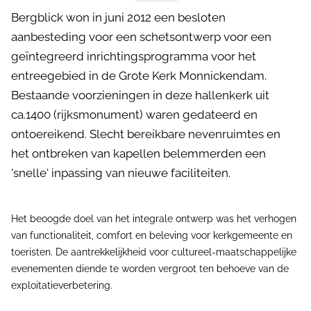
Bergblick won in juni 2012 een besloten
aanbesteding voor een schetsontwerp voor een
geïntegreerd inrichtingsprogramma voor het
entreegebied in de Grote Kerk Monnickendam.
Bestaande voorzieningen in deze hallenkerk uit
ca.1400 (rijksmonument) waren gedateerd en
ontoereikend. Slecht bereikbare nevenruimtes en
het ontbreken van kapellen belemmerden een
'snelle' inpassing van nieuwe faciliteiten.
Het beoogde doel van het integrale ontwerp was het verhogen
van functionaliteit, comfort en beleving voor kerkgemeente en
toeristen. De aantrekkelijkheid voor cultureel-maatschappelijke
evenementen diende te worden vergroot ten behoeve van de
exploitatieverbetering.