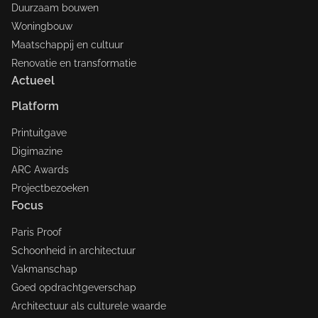
Duurzaam bouwen
Woningbouw
Maatschappij en cultuur
Renovatie en transformatie
Actueel
Platform
Printuitgave
Digimazine
ARC Awards
Projectbezoeken
Focus
Paris Proof
Schoonheid in architectuur
Vakmanschap
Goed opdrachtgeverschap
Architectuur als culturele waarde