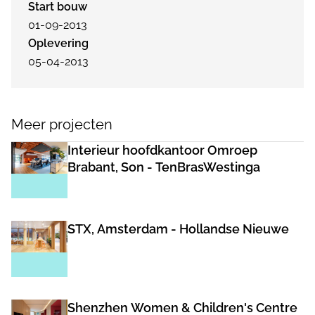
Start bouw
01-09-2013
Oplevering
05-04-2013
Meer projecten
Interieur hoofdkantoor Omroep
Brabant, Son - TenBrasWestinga
STX, Amsterdam - Hollandse Nieuwe
Shenzhen Women & Children's Centre