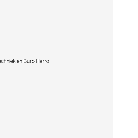
chniek en Buro Harro