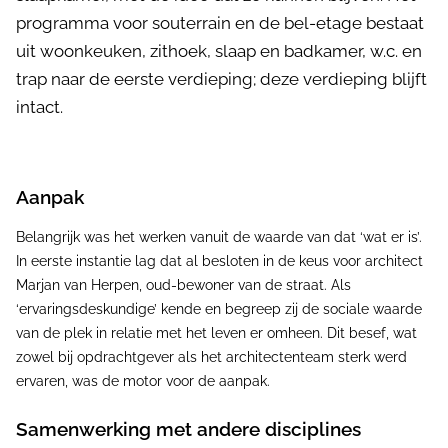
programma voor souterrain en de bel-etage bestaat
uit woonkeuken, zithoek, slaap en badkamer, w.c. en
trap naar de eerste verdieping; deze verdieping blijft
intact.
Aanpak
Belangrijk was het werken vanuit de waarde van dat ‘wat er is’.
In eerste instantie lag dat al besloten in de keus voor architect
Marjan van Herpen, oud-bewoner van de straat. Als
‘ervaringsdeskundige’ kende en begreep zij de sociale waarde
van de plek in relatie met het leven er omheen. Dit besef, wat
zowel bij opdrachtgever als het architectenteam sterk werd
ervaren, was de motor voor de aanpak.
Samenwerking met andere disciplines