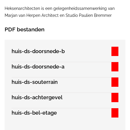
Heksenarchitecten is een gelegenheidssamenwerking van
Marjan van Herpen Architect en Studio Paulien Bremmer
PDF bestanden
huis-ds-doorsnede-b
huis-ds-doorsnede-a
huis-ds-souterrain
huis-ds-achtergevel
huis-ds-bel-etage