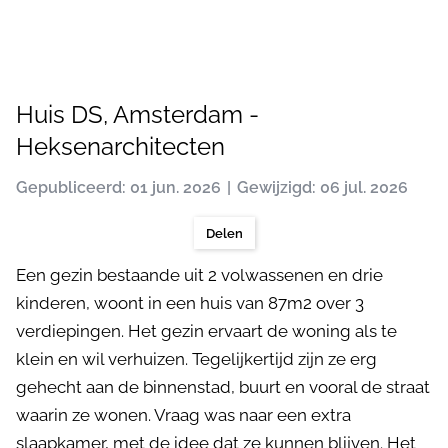
Huis DS, Amsterdam -
Heksenarchitecten
Gepubliceerd: 01 jun. 2026
Gewijzigd: 06 jul. 2026
Delen
Een gezin bestaande uit 2 volwassenen en drie
kinderen, woont in een huis van 87m2 over 3
verdiepingen. Het gezin ervaart de woning als te
klein en wil verhuizen. Tegelijkertijd zijn ze erg
gehecht aan de binnenstad, buurt en vooral de straat
waarin ze wonen. Vraag was naar een extra
slaapkamer, met de idee dat ze kunnen blijven. Het