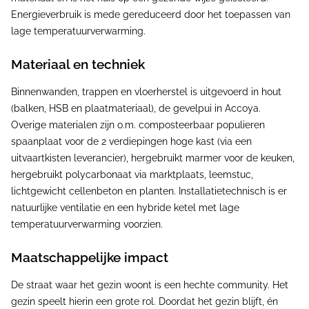
Energieverbruik is mede gereduceerd door het toepassen van
lage temperatuurverwarming.
Materiaal en techniek
Binnenwanden, trappen en vloerherstel is uitgevoerd in hout
(balken, HSB en plaatmateriaal), de gevelpui in Accoya.
Overige materialen zijn o.m. composteerbaar populieren
spaanplaat voor de 2 verdiepingen hoge kast (via een
uitvaartkisten leverancier), hergebruikt marmer voor de keuken,
hergebruikt polycarbonaat via marktplaats, leemstuc,
lichtgewicht cellenbeton en planten. Installatietechnisch is er
natuurlijke ventilatie en een hybride ketel met lage
temperatuurverwarming voorzien.
Maatschappelijke impact
De straat waar het gezin woont is een hechte community. Het
gezin speelt hierin een grote rol. Doordat het gezin blijft, én