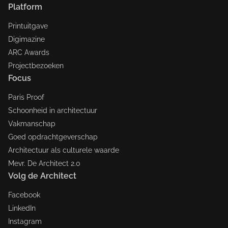
Platform
Printuitgave
Digimazine
ARC Awards
Projectbezoeken
Focus
Paris Proof
Schoonheid in architectuur
Vakmanschap
Goed opdrachtgeverschap
Architectuur als culturele waarde
Mevr. De Architect 2.0
Volg de Architect
Facebook
LinkedIn
Instagram