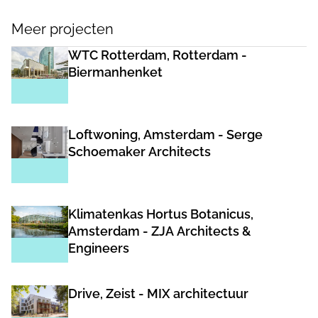
Meer projecten
WTC Rotterdam, Rotterdam -
Biermanhenket
Loftwoning, Amsterdam - Serge
Schoemaker Architects
Klimatenkas Hortus Botanicus,
Amsterdam - ZJA Architects &
Engineers
Drive, Zeist - MIX architectuur