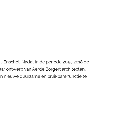
l-Enschot. Nadat in de periode 2015-2018 de
ar ontwerp van Aerde Borgert architecten,
en nieuwe duurzame en bruikbare functie te