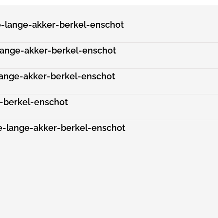
e-lange-akker-berkel-enschot
lange-akker-berkel-enschot
lange-akker-berkel-enschot
r-berkel-enschot
e-lange-akker-berkel-enschot