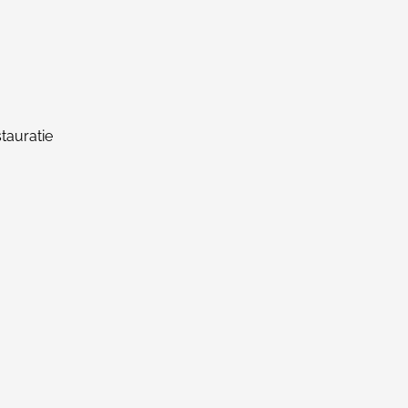
tauratie