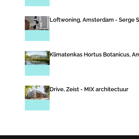
Loftwoning, Amsterdam - Serge 
Klimatenkas Hortus Botanicus, A
Drive, Zeist - MIX architectuur