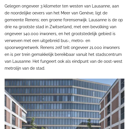
Gelegen ongeveer 3 kilometer ten westen van Lausanne, aan
de noordelijke oevers van het Meer van Genève, ligt de
gemeente Renens; een groene forensenwijk. Lausanne is de op
drie na grootste stad in Zwitserland, met een bevolking van
ongeveer 140.000 inwoners, en het grootstedelijk gebied is
verweven met een uitgebreid bus-, metro- en
spoorwegnetwerk. Renens zelf telt ongeveer 21.000 inwoners
en is per trein gemakkelijk bereikbaar vanuit het stadscentrum
van Lausanne. Het fungeert ook als eindpunt van de oost-west
metrolijn van de stad.