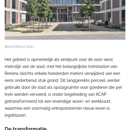
Beeld Rene Dürr
Het gebied is opmerkelijk als eindpunt voor de oost-west
metrolijn van de stad, met het belangrijkste treinstation van
Renens slechts enkele honderden meters verwijderd van een
eens onderbenut stuk grond. Dit langgerekte perceel, eerder
gebruikt door de stad als opslagruimte voor goederen die per
trein werden vervoerd, is onder begeleiding van KCAP
getransformeerd tot een levendige woon- en werkbuurt,
waarmee een voormalig entrepotsterrein nieuw leven is
ingeblazen.
De transformatie