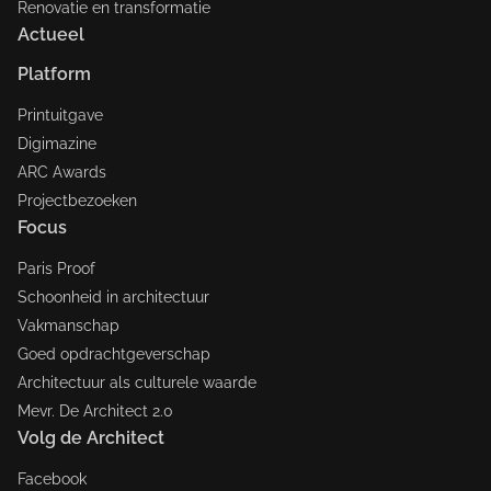
Renovatie en transformatie
Actueel
Platform
Printuitgave
Digimazine
ARC Awards
Projectbezoeken
Focus
Paris Proof
Schoonheid in architectuur
Vakmanschap
Goed opdrachtgeverschap
Architectuur als culturele waarde
Mevr. De Architect 2.0
Volg de Architect
Facebook