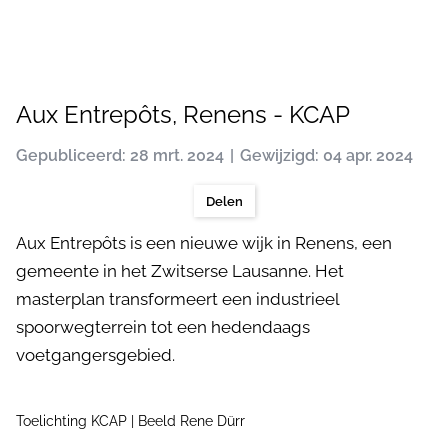
Aux Entrepôts, Renens - KCAP
Gepubliceerd: 28 mrt. 2024
Gewijzigd: 04 apr. 2024
Delen
Aux Entrepôts is een nieuwe wijk in Renens, een
gemeente in het Zwitserse Lausanne. Het
masterplan transformeert een industrieel
spoorwegterrein tot een hedendaags
voetgangersgebied.
Toelichting KCAP | Beeld Rene Dürr