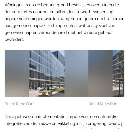
Woningunits op de begane grond beschikken over tuinen die
de leefruimtes naar buiten uitbreiden, terwijl bewoners op
hogere verdiepingen worden aangemoedigd om deel te nemen
aan gemeenschappelijke tuinpercelen, wat een gevoel van
gemeenschap en verbondenheid met het directe gebied
bevordert.
Beeld Rene Dürr
Beeld Rene Dürr
Deze gefaseerde implementatie zorgde voor een natuurlijke
integratie van de nieuwe ontwikkeling in zijn omgeving, waarbij