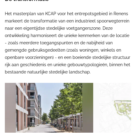
Het masterplan van KCAP voor het entrepotsgebied in Renens
markeert de transformatie van een industrieel spoorwegterrein
naar een eigentijdse stedelijke voetgangerszone. Deze
ontwikkeling harmoniseert de unieke kenmerken van de locatie
- zoals meerdere toegangspunten en de nabijheid van
gemengde gebruiksgedeelten (zoals woningen, winkels en
openbare voorzieningen) - en een boeiende stedelijke structuur
rijk aan geschiedenis en unieke gebouwtypologieën, binnen het
bestaande natuurlijke stedelijke landschap.