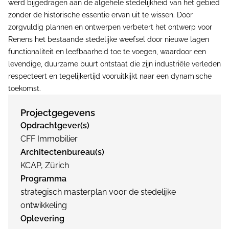
werd bijgedragen aan de algehele stedelijkheid van het gebied
zonder de historische essentie ervan uit te wissen. Door
zorgvuldig plannen en ontwerpen verbetert het ontwerp voor
Renens het bestaande stedelijke weefsel door nieuwe lagen
functionaliteit en leefbaarheid toe te voegen, waardoor een
levendige, duurzame buurt ontstaat die zijn industriële verleden
respecteert en tegelijkertijd vooruitkijkt naar een dynamische
toekomst.
Projectgegevens
Opdrachtgever(s)
CFF Immobilier
Architectenbureau(s)
KCAP, Zürich
Programma
strategisch masterplan voor de stedelijke
ontwikkeling
Oplevering