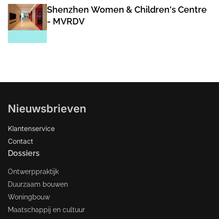
Shenzhen Women & Children's Centre
- MVRDV
Nieuwsbrieven
Klantenservice
Contact
Dossiers
Ontwerppraktijk
Duurzaam bouwen
Woningbouw
Maatschappij en cultuur