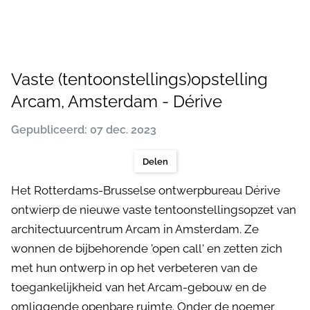
Vaste (tentoonstellings)opstelling
Arcam, Amsterdam - Dérive
Gepubliceerd: 07 dec. 2023
Delen
Het Rotterdams-Brusselse ontwerpbureau Dérive
ontwierp de nieuwe vaste tentoonstellingsopzet van
architectuurcentrum Arcam in Amsterdam. Ze
wonnen de bijbehorende 'open call' en zetten zich
met hun ontwerp in op het verbeteren van de
toegankelijkheid van het Arcam-gebouw en de
omliggende openbare ruimte. Onder de noemer