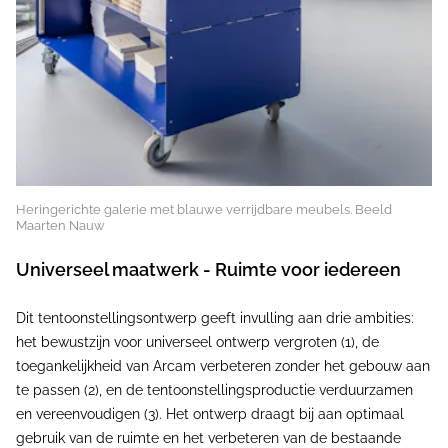
Heringerichte galerie met blauwe verrijdbare meubels. Beeld
Maarten Nauw
Universeel maatwerk - Ruimte voor iedereen
Dit tentoonstellingsontwerp geeft invulling aan drie ambities:
het bewustzijn voor universeel ontwerp vergroten (1), de
toegankelijkheid van Arcam verbeteren zonder het gebouw aan
te passen (2), en de tentoonstellingsproductie verduurzamen
en vereenvoudigen (3). Het ontwerp draagt bij aan optimaal
gebruik van de ruimte en het verbeteren van de bestaande