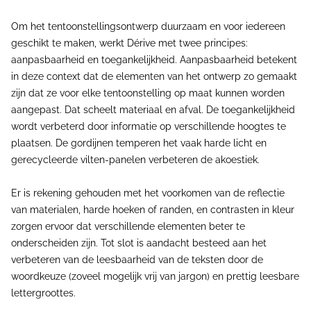
Om het tentoonstellingsontwerp duurzaam en voor iedereen
geschikt te maken, werkt Dérive met twee principes:
aanpasbaarheid en toegankelijkheid. Aanpasbaarheid betekent
in deze context dat de elementen van het ontwerp zo gemaakt
zijn dat ze voor elke tentoonstelling op maat kunnen worden
aangepast. Dat scheelt materiaal en afval. De toegankelijkheid
wordt verbeterd door informatie op verschillende hoogtes te
plaatsen. De gordijnen temperen het vaak harde licht en
gerecycleerde vilten-panelen verbeteren de akoestiek.
Er is rekening gehouden met het voorkomen van de reflectie
van materialen, harde hoeken of randen, en contrasten in kleur
zorgen ervoor dat verschillende elementen beter te
onderscheiden zijn. Tot slot is aandacht besteed aan het
verbeteren van de leesbaarheid van de teksten door de
woordkeuze (zoveel mogelijk vrij van jargon) en prettig leesbare
lettergroottes.