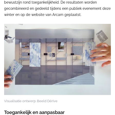
bewustzijn rond toegankelijkheid. De resultaten worden
gecombineerd en gedeeld tijdens een publiek evenement deze
winter en op de website van Arcam geplaatst.
Visualisatie ontwerp. Beeld Dérive
Toegankelijk en aanpasbaar