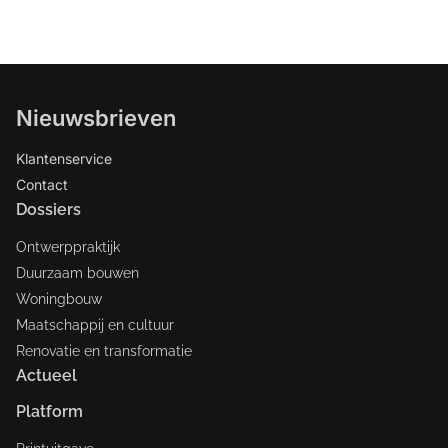
Nieuwsbrieven
Klantenservice
Contact
Dossiers
Ontwerppraktijk
Duurzaam bouwen
Woningbouw
Maatschappij en cultuur
Renovatie en transformatie
Actueel
Platform