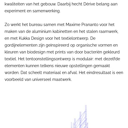
kwaliteiten van het gebouw. Daarbij hecht Dérive belang aan
experiment en samenwerking.
Zo werkt het bureau samen met Maxime Prananto voor het
maken van de aluminium kabinetten en het stalen raamwerk,
en met Kukka Design voor het textielontwerp. De
gordijnelementen zijn geïnspireerd op organische vormen en
kleuren van biodesign met prints van door bacteriën gekleurd
textiel. Het tentoonstellingsontwerp is modulair: met dezelfde
elementen kunnen telkens nieuwe opstellingen gemaakt
worden. Dat scheelt materiaal en afval. Het eindresultaat is een
voorbeeld van universeel maatwerk.