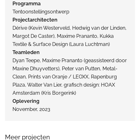
Programma
Tentoonstellingsontwerp
Projectarchitecten
Dérive (Kevin Westerveld, Hedwig van der Linden,
Margot De Caster), Maxime Prananto, Kukka
Textile & Surface Design (Laura Luchtman)
Teamleden
Dyan Teepe, Maxime Prananto (geassisteerd door
Maxine Dhuyvetters), Peter van Putten, Metal-
Clean, Prints van Oranje / LEOXX, Rapenburg
Plaza, Walter Van Lier, grafisch design: HOAX
Amsterdam (Kris Borgerink)
Oplevering
November, 2023
Meer projecten