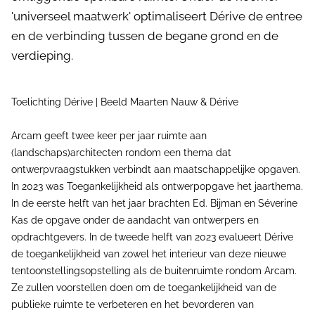
'universeel maatwerk' optimaliseert Dérive de entree
en de verbinding tussen de begane grond en de
verdieping.
Toelichting Dérive | Beeld Maarten Nauw & Dérive
Arcam geeft twee keer per jaar ruimte aan
(landschaps)architecten rondom een thema dat
ontwerpvraagstukken verbindt aan maatschappelijke opgaven.
In 2023 was Toegankelijkheid als ontwerpopgave het jaarthema.
In de eerste helft van het jaar brachten Ed. Bijman en Séverine
Kas de opgave onder de aandacht van ontwerpers en
opdrachtgevers. In de tweede helft van 2023 evalueert Dérive
de toegankelijkheid van zowel het interieur van deze nieuwe
tentoonstellingsopstelling als de buitenruimte rondom Arcam.
Ze zullen voorstellen doen om de toegankelijkheid van de
publieke ruimte te verbeteren en het bevorderen van