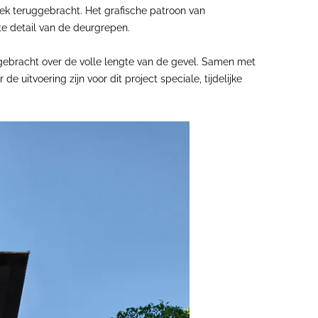
ek teruggebracht. Het grafische patroon van
te detail van de deurgrepen.
gebracht over de volle lengte van de gevel. Samen met
uitvoering zijn voor dit project speciale, tijdelijke