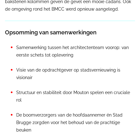
bakstenen kolommen geven de gevel een mooie cadans. Ook
de omgeving rond het BMCC werd opnieuw aangelegd.
Opsomming van samenwerkingen
Samenwerking tussen het architectenteam voorop: van
eerste schets tot oplevering
Visie van de opdrachtgever op stadsvernieuwing is
visionair
Structuur en stabiliteit door Mouton spelen een cruciale
rol
De boomverzorgers van de hoofdaannemer én Stad
Brugge zorgden voor het behoud van de prachtige
beuken