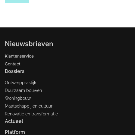
Nieuwsbrieven
Klantenservice
Contact
Dossiers
Ontwerppraktijk
Duurzaam bouwen
Woningbouw
Maatschappij en cultuur
Renovatie en transformatie
Actueel
Platform