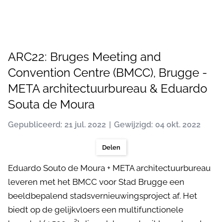
ARC22: Bruges Meeting and
Convention Centre (BMCC), Brugge -
META architectuurbureau & Eduardo
Souta de Moura
Gepubliceerd: 21 jul. 2022
Gewijzigd: 04 okt. 2022
Delen
Eduardo Souto de Moura + META architectuurbureau
leveren met het BMCC voor Stad Brugge een
beeldbepalend stadsvernieuwingsproject af. Het
biedt op de gelijkvloers een multifunctionele