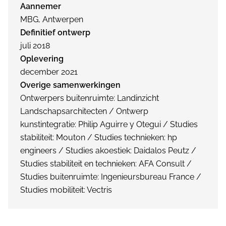
Aannemer
MBG, Antwerpen
Definitief ontwerp
juli 2018
Oplevering
december 2021
Overige samenwerkingen
Ontwerpers buitenruimte: Landinzicht
Landschapsarchitecten / Ontwerp
kunstintegratie: Philip Aguirre y Otegui / Studies
stabiliteit: Mouton / Studies technieken: hp
engineers / Studies akoestiek: Daidalos Peutz /
Studies stabiliteit en technieken: AFA Consult /
Studies buitenruimte: Ingenieursbureau France /
Studies mobiliteit: Vectris