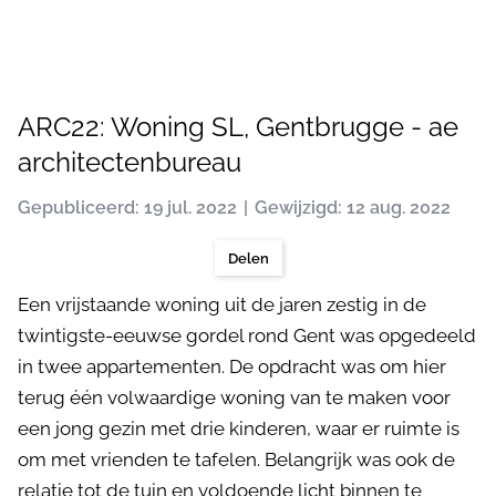
ARC22: Woning SL, Gentbrugge - ae
architectenbureau
Gepubliceerd: 19 jul. 2022
Gewijzigd: 12 aug. 2022
Delen
Een vrijstaande woning uit de jaren zestig in de
twintigste-eeuwse gordel rond Gent was opgedeeld
in twee appartementen. De opdracht was om hier
terug één volwaardige woning van te maken voor
een jong gezin met drie kinderen, waar er ruimte is
om met vrienden te tafelen. Belangrijk was ook de
relatie tot de tuin en voldoende licht binnen te