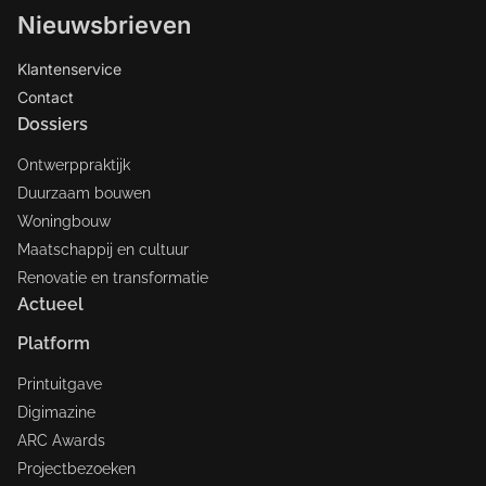
Nieuwsbrieven
Klantenservice
Contact
Dossiers
Ontwerppraktijk
Duurzaam bouwen
Woningbouw
Maatschappij en cultuur
Renovatie en transformatie
Actueel
Platform
Printuitgave
Digimazine
ARC Awards
Projectbezoeken