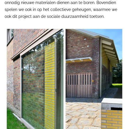
onnodig nieuwe materialen dienen aan te boren. Bovendien
spelen we ook in op het collectieve geheugen, waarmee we
ook dit project aan de sociale duurzaamheid toetsen.