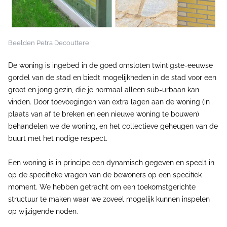
Beelden Petra Decouttere
De woning is ingebed in de goed omsloten twintigste-eeuwse
gordel van de stad en biedt mogelijkheden in de stad voor een
groot en jong gezin, die je normaal alleen sub-urbaan kan
vinden. Door toevoegingen van extra lagen aan de woning (in
plaats van af te breken en een nieuwe woning te bouwen)
behandelen we de woning, en het collectieve geheugen van de
buurt met het nodige respect.
Een woning is in principe een dynamisch gegeven en speelt in
op de specifieke vragen van de bewoners op een specifiek
moment. We hebben getracht om een toekomstgerichte
structuur te maken waar we zoveel mogelijk kunnen inspelen
op wijzigende noden.