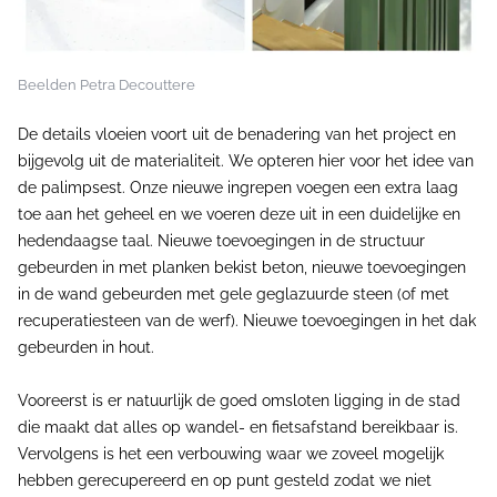
Beelden Petra Decouttere
De details vloeien voort uit de benadering van het project en
bijgevolg uit de materialiteit. We opteren hier voor het idee van
de palimpsest. Onze nieuwe ingrepen voegen een extra laag
toe aan het geheel en we voeren deze uit in een duidelijke en
hedendaagse taal. Nieuwe toevoegingen in de structuur
gebeurden in met planken bekist beton, nieuwe toevoegingen
in de wand gebeurden met gele geglazuurde steen (of met
recuperatiesteen van de werf). Nieuwe toevoegingen in het dak
gebeurden in hout.
Vooreerst is er natuurlijk de goed omsloten ligging in de stad
die maakt dat alles op wandel- en fietsafstand bereikbaar is.
Vervolgens is het een verbouwing waar we zoveel mogelijk
hebben gerecupereerd en op punt gesteld zodat we niet