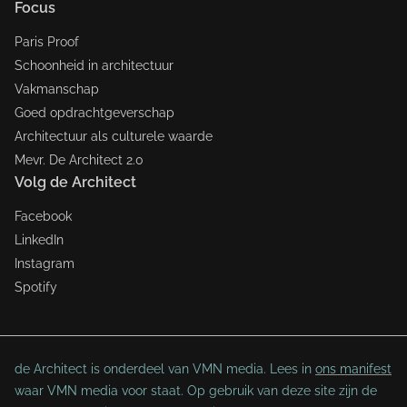
Focus
Paris Proof
Schoonheid in architectuur
Vakmanschap
Goed opdrachtgeverschap
Architectuur als culturele waarde
Mevr. De Architect 2.0
Volg de Architect
Facebook
LinkedIn
Instagram
Spotify
de Architect is onderdeel van VMN media. Lees in
ons manifest
waar VMN media voor staat. Op gebruik van deze site zijn de