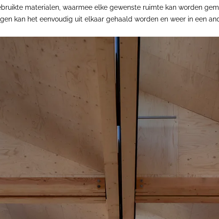
gebruikte materialen, waarmee elke gewenste ruimte kan worden ge
ingen kan het eenvoudig uit elkaar gehaald worden en weer in een 