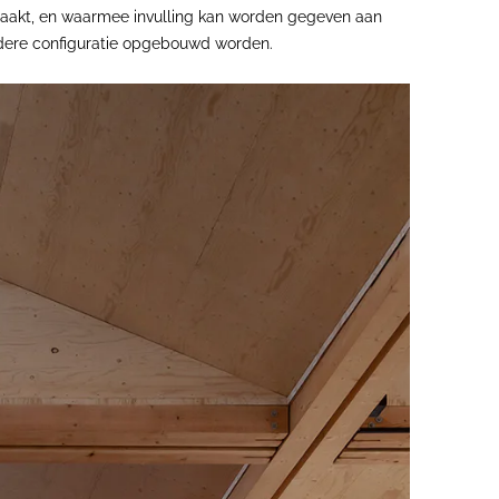
maakt, en waarmee invulling kan worden gegeven aan
andere configuratie opgebouwd worden.